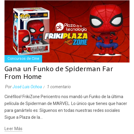
Concursos de Cine
Gana un Funko de Spiderman Far
From Home
Por
José Luis Ochoa
1 comentario
Cinéfilos! FrikiZone Pericentro nos mandó un Funko de la última
película de Spiderman de MARVEL. Lo único que tienes que hacer
para ganártelo es: Síguenos en todas nuestras redes sociales
Sigue a Plaza de la...
Leer Más