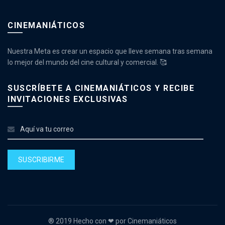
CINEMANIÁTICOS
Nuestra Meta es crear un espacio que lleve semana tras semana
lo mejor del mundo del cine cultural y comercial. 🥰
SUSCRÍBETE A CINEMANIÁTICOS Y RECIBE
INVITACIONES EXCLUSIVAS
® 2019 Hecho con ❤ por Cinemaniáticos