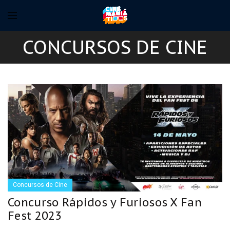
CONCURSOS DE CINE
Concursos de Cine
Concurso Rápidos y Furiosos X Fan
Fest 2023