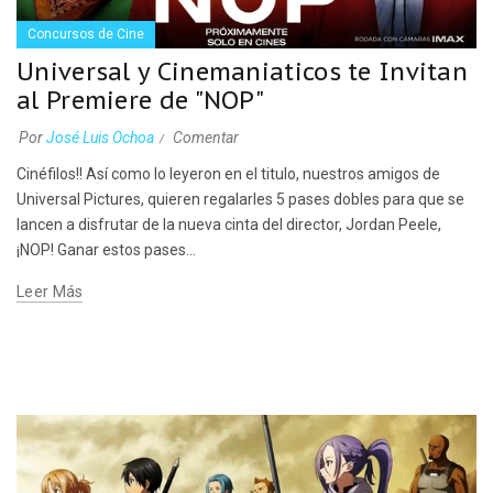
Concursos de Cine
Universal y Cinemaniaticos te Invitan
al Premiere de "NOP"
Por
José Luis Ochoa
Comentar
Cinéfilos!! Así como lo leyeron en el titulo, nuestros amigos de
Universal Pictures, quieren regalarles 5 pases dobles para que se
lancen a disfrutar de la nueva cinta del director, Jordan Peele,
¡NOP! Ganar estos pases...
Leer Más