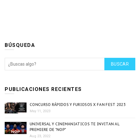
BÚSQUEDA
BUSCAR
PUBLICACIONES RECIENTES
CONCURSO RÁPIDOS Y FURIOSOS X FAN FEST 2023
May 11, 2023
UNIVERSAL Y CINEMANIATICOS TE INVITAN AL
PREMIERE DE "NOP"
Aug 23, 2022