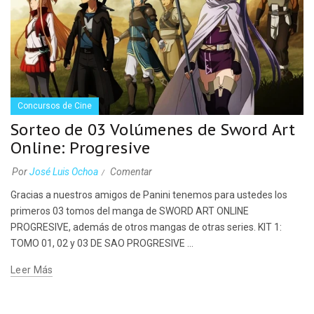
Concursos de Cine
Sorteo de 03 Volúmenes de Sword Art
Online: Progresive
Por
José Luis Ochoa
Comentar
Gracias a nuestros amigos de Panini tenemos para ustedes los
primeros 03 tomos del manga de SWORD ART ONLINE
PROGRESIVE, además de otros mangas de otras series. KIT 1:
TOMO 01, 02 y 03 DE SAO PROGRESIVE ...
Leer Más