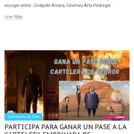
escoger entre: Cinépolis Antara, Cinemex Artz Pedregal...
Leer Más
Concursos de Cine
PARTICIPA PARA GANAR UN PASE A LA