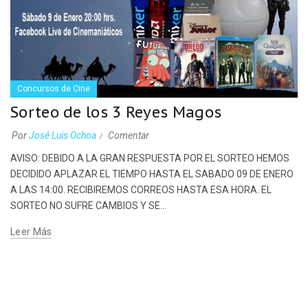
Concursos de Cine
Sorteo de los 3 Reyes Magos
Por
José Luis Ochoa
Comentar
AVISO: DEBIDO A LA GRAN RESPUESTA POR EL SORTEO HEMOS
DECIDIDO APLAZAR EL TIEMPO HASTA EL SABADO 09 DE ENERO
A LAS 14:00. RECIBIREMOS CORREOS HASTA ESA HORA. EL
SORTEO NO SUFRE CAMBIOS Y SE...
Leer Más