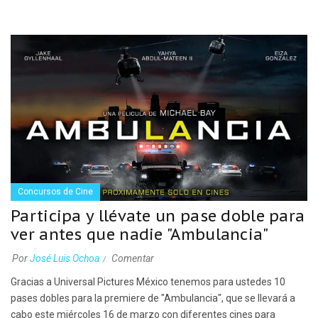
Concursos de Cine
Participa y llévate un pase doble para
ver antes que nadie "Ambulancia"
Por
José Luis Ochoa
Comentar
Gracias a Universal Pictures México tenemos para ustedes 10
pases dobles para la premiere de "Ambulancia", que se llevará a
cabo este miércoles 16 de marzo con diferentes cines para