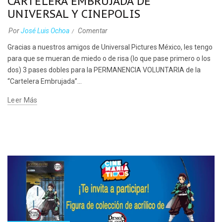
CARTELERA EMBRUJADA DE
UNIVERSAL Y CINEPOLIS
Por
José Luis Ochoa
Comentar
Gracias a nuestros amigos de Universal Pictures México, les tengo
para que se mueran de miedo o de risa (lo que pase primero o los
dos) 3 pases dobles para la PERMANENCIA VOLUNTARIA de la
“Cartelera Embrujada”...
Leer Más