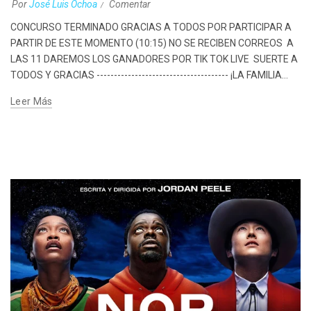
Por
José Luis Ochoa
Comentar
CONCURSO TERMINADO GRACIAS A TODOS POR PARTICIPAR A
PARTIR DE ESTE MOMENTO (10:15) NO SE RECIBEN CORREOS A
LAS 11 DAREMOS LOS GANADORES POR TIK TOK LIVE SUERTE A
TODOS Y GRACIAS -------------------------------------- ¡LA FAMILIA...
Leer Más