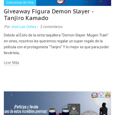
Concursos de Cine
Giveaway Figura Demon Slayer -
Tanjiro Kamado
Por
José Luis Ochoa
3 comentarios
Debido al Éxito de la cinta taquillera "Demon Slayer: Mugen Train"
en cines, nosotros les queremos regalar un super regalo de la
película con el protagonista "Tanjiro" Y lo mejor es que para poder
llevártela,...
Leer Más