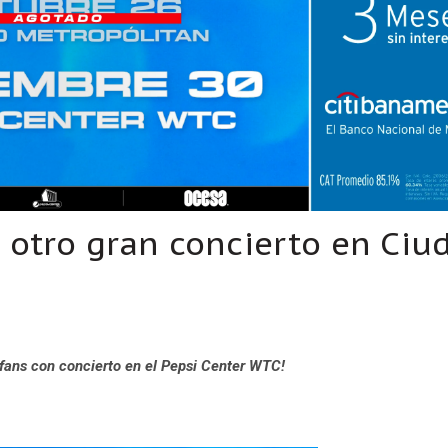
 otro gran concierto en Ciu
fans con concierto en el Pepsi Center WTC!