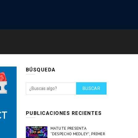
BÚSQUEDA
BUSCAR
PUBLICACIONES RECIENTES
MATUTE PRESENTA
“DESPECHO MEDLEY”, PRIMER