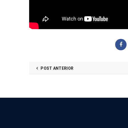
POST ANTERIOR