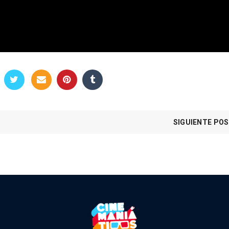
SIGUIENTE PO