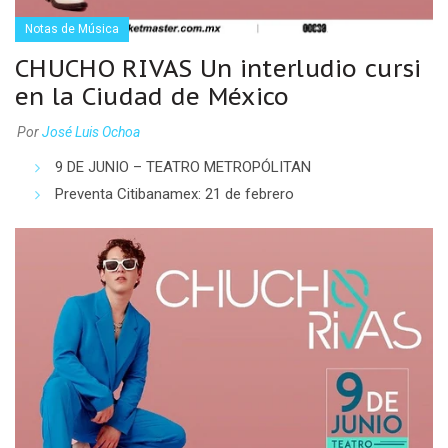
Notas de Música
CHUCHO RIVAS Un interludio cursi
en la Ciudad de México
Por
José Luis Ochoa
9 DE JUNIO – TEATRO METROPÓLITAN
Preventa Citibanamex: 21 de febrero