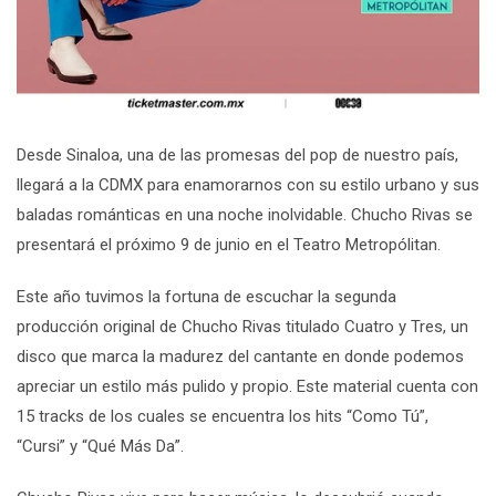
Desde Sinaloa, una de las promesas del pop de nuestro país,
llegará a la CDMX para enamorarnos con su estilo urbano y sus
baladas románticas en una noche inolvidable. Chucho Rivas se
presentará el próximo 9 de junio en el Teatro Metropólitan.
Este año tuvimos la fortuna de escuchar la segunda
producción original de Chucho Rivas titulado Cuatro y Tres, un
disco que marca la madurez del cantante en donde podemos
apreciar un estilo más pulido y propio. Este material cuenta con
15 tracks de los cuales se encuentra los hits “Como Tú”,
“Cursi” y “Qué Más Da”.