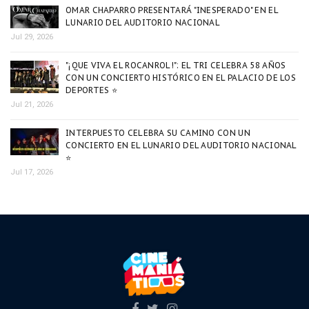
OMAR CHAPARRO PRESENTARÁ "INESPERADO" EN EL
LUNARIO DEL AUDITORIO NACIONAL
Jul 29, 2026
"¡QUE VIVA EL ROCANROL!": EL TRI CELEBRA 58 AÑOS
CON UN CONCIERTO HISTÓRICO EN EL PALACIO DE LOS
DEPORTES ⭐
Jul 21, 2026
INTERPUESTO CELEBRA SU CAMINO CON UN
CONCIERTO EN EL LUNARIO DEL AUDITORIO NACIONAL
⭐
Jul 17, 2026