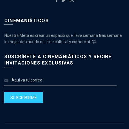
CINEMANIÁTICOS
Nuestra Meta es crear un espacio que lleve semana tras semana
lo mejor del mundo del cine cultural y comercial. 🥰
SUSCRÍBETE A CINEMANIÁTICOS Y RECIBE
INVITACIONES EXCLUSIVAS