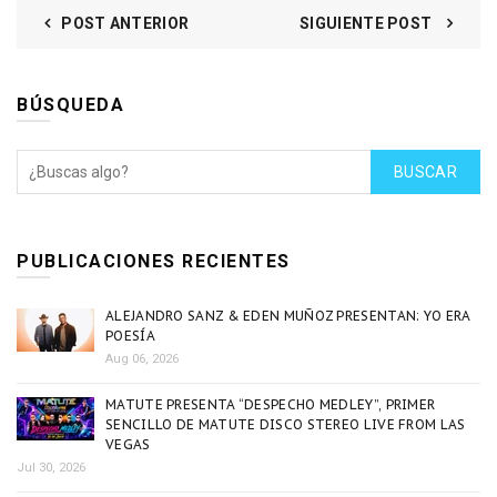
POST ANTERIOR
SIGUIENTE POST
BÚSQUEDA
BUSCAR
PUBLICACIONES RECIENTES
ALEJANDRO SANZ & EDEN MUÑOZ PRESENTAN: YO ERA
POESÍA
Aug 06, 2026
MATUTE PRESENTA “DESPECHO MEDLEY”, PRIMER
SENCILLO DE MATUTE DISCO STEREO LIVE FROM LAS
VEGAS
Jul 30, 2026