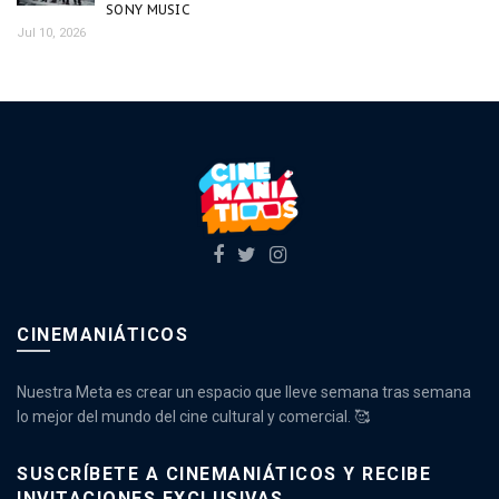
SONY MUSIC
Jul 10, 2026
CINEMANIÁTICOS
Nuestra Meta es crear un espacio que lleve semana tras semana
lo mejor del mundo del cine cultural y comercial. 🥰
SUSCRÍBETE A CINEMANIÁTICOS Y RECIBE
INVITACIONES EXCLUSIVAS