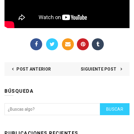
POST ANTERIOR
SIGUIENTE POST
BÚSQUEDA
BUSCAR
PUBLICACIONES RECIENTES