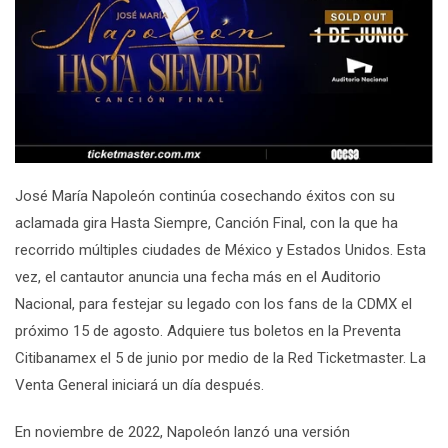
José María Napoleón continúa cosechando éxitos con su
aclamada gira Hasta Siempre, Canción Final, con la que ha
recorrido múltiples ciudades de México y Estados Unidos. Esta
vez, el cantautor anuncia una fecha más en el Auditorio
Nacional, para festejar su legado con los fans de la CDMX el
próximo 15 de agosto. Adquiere tus boletos en la Preventa
Citibanamex el 5 de junio por medio de la Red Ticketmaster. La
Venta General iniciará un día después.
En noviembre de 2022, Napoleón lanzó una versión