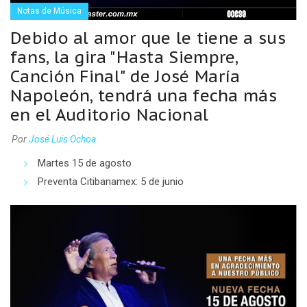
Notas de Música
Debido al amor que le tiene a sus
fans, la gira "Hasta Siempre,
Canción Final" de José María
Napoleón, tendrá una fecha más
en el Auditorio Nacional
Por
José Luis Ochoa
Martes 15 de agosto
Preventa Citibanamex: 5 de junio