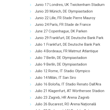
Junio 17 Londres, UK Twickenham Stadium
Junio 20 Múnich, DE Olympiastadion
Junio 22 Lille, FR Stade Pierre Mauroy
Junio 24 París, FR Stade de France
June 27 Copenhague, DK Parken
Junio 29 Frankfurt, DE Deutsche Bank Park
Julio 1 Frankfurt, DE Deutsche Bank Park
Julio 4 Bordeaux, FR Matmut Atlantique
Julio 7 Berlín, DE Olympiastadion
Julio 9 Berlín, DE Olympiastadion
Julio 12 Rome, IT Stadio Olympico
Julio 14 Milán, IT San Siro
Julio 16 Boloña, IT Stadio Renato Dall’Ara
Julio 21 Klagenfurt, AT Wörthersee Stadion
Julio 23 Zagreb, HR Arena Zagreb
Julio 26 Bucarest, RO Arena Națională