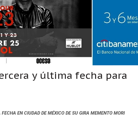
rcera y última fecha para
 FECHA EN CIUDAD DE MÉXICO DE SU GIRA MEMENTO MORI