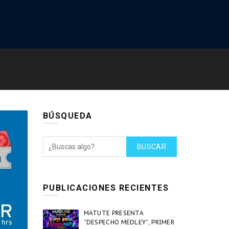
BÚSQUEDA
BUSCAR
PUBLICACIONES RECIENTES
MATUTE PRESENTA
“DESPECHO MEDLEY”, PRIMER