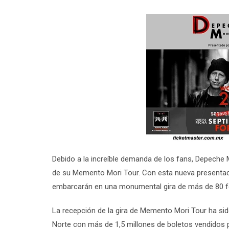
Debido a la increíble demanda de los fans, Depeche
de su Memento Mori Tour. Con esta nueva presentaci
embarcarán en una monumental gira de más de 80 f
La recepción de la gira de Memento Mori Tour ha s
Norte con más de 1,5 millones de boletos vendidos pa