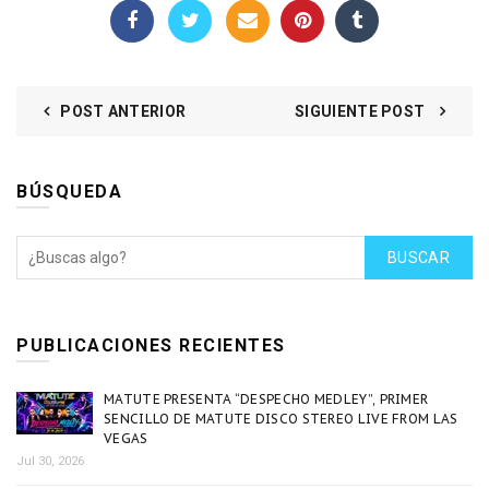
POST ANTERIOR
SIGUIENTE POST
BÚSQUEDA
BUSCAR
PUBLICACIONES RECIENTES
MATUTE PRESENTA “DESPECHO MEDLEY”, PRIMER
SENCILLO DE MATUTE DISCO STEREO LIVE FROM LAS
VEGAS
Jul 30, 2026