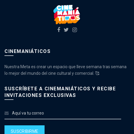
CINEMANIÁTICOS
Nuestra Meta es crear un espacio que lleve semana tras semana
lo mejor del mundo del cine cultural y comercial. 🥰
SUSCRÍBETE A CINEMANIÁTICOS Y RECIBE
INVITACIONES EXCLUSIVAS