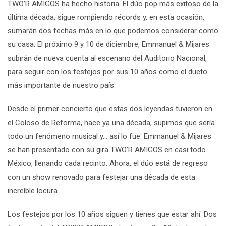
TWO’R AMIGOS ha hecho historia. El dúo pop más exitoso de la
última década, sigue rompiendo récords y, en esta ocasión,
sumarán dos fechas más en lo que podemos considerar como
su casa. El próximo 9 y 10 de diciembre, Emmanuel & Mijares
subirán de nueva cuenta al escenario del Auditorio Nacional,
para seguir con los festejos por sus 10 años como el dueto
más importante de nuestro país.
Desde el primer concierto que estas dos leyendas tuvieron en
el Coloso de Reforma, hace ya una década, supimos que sería
todo un fenómeno musical y... así lo fue. Emmanuel & Mijares
se han presentado con su gira TWO’R AMIGOS en casi todo
México, llenando cada recinto. Ahora, el dúo está de regreso
con un show renovado para festejar una década de esta
increíble locura.
Los festejos por los 10 años siguen y tienes que estar ahí. Dos