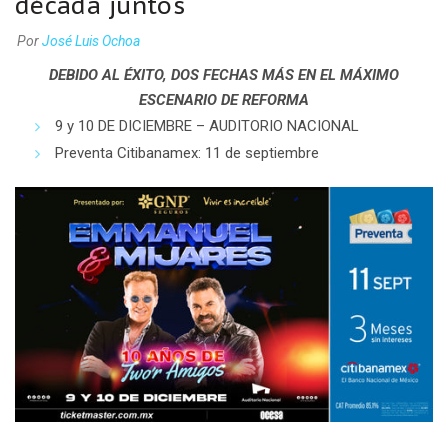
década juntos
Por
José Luis Ochoa
DEBIDO AL ÉXITO, DOS FECHAS MÁS EN EL MÁXIMO
ESCENARIO DE REFORMA
9 y 10 DE DICIEMBRE – AUDITORIO NACIONAL
Preventa Citibanamex: 11 de septiembre