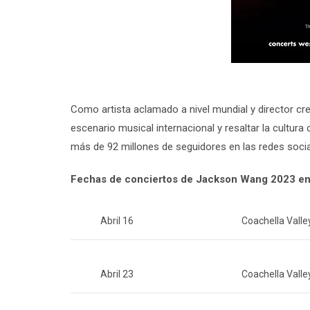
Como artista aclamado a nivel mundial y director crea
escenario musical internacional y resaltar la cultu
más de 92 millones de seguidores en las redes socia
Fechas de conciertos de Jackson Wang 2023 en
Abril 16
Coachella Valle
Abril 23
Coachella Valle