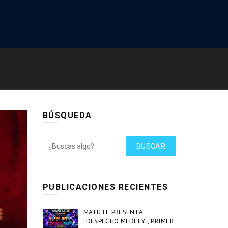
BÚSQUEDA
BUSCAR
PUBLICACIONES RECIENTES
MATUTE PRESENTA
“DESPECHO MEDLEY”, PRIMER