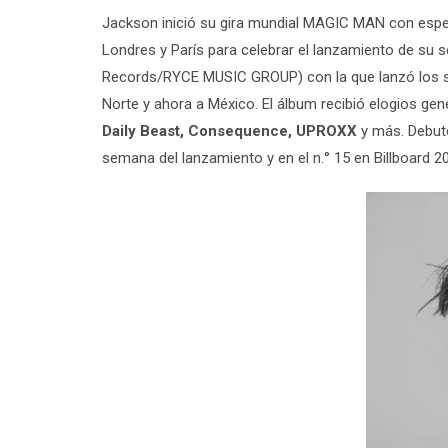
Jackson inició su gira mundial MAGIC MAN con espe
Londres y París para celebrar el lanzamiento de 
Records/RYCE MUSIC GROUP) con la que lanzó los s
Norte y ahora a México. El álbum recibió elogios gene
Daily Beast, Consequence, UPROXX
y más. Debutó
semana del lanzamiento y en el n.° 15 en Billboard 