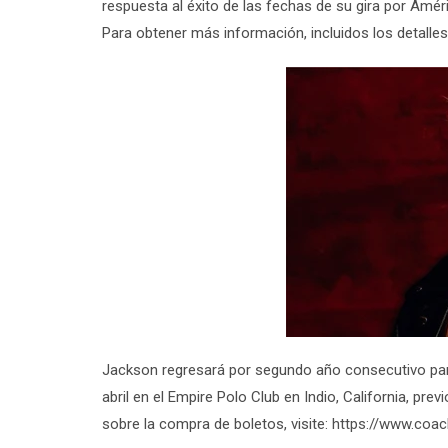
respuesta al éxito de las fechas de su gira por Am
Para obtener más información, incluidos los detalles 
Jackson regresará por segundo año consecutivo para 
abril en el Empire Polo Club en Indio, California, pr
sobre la compra de boletos, visite:
https://www.coac