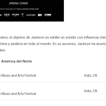
tivo, el objetivo de Jackson es exhibir un sonido con influencia chin
ra china y asiática en todo el mundo. En su ascenso, Jackson ha acum
les.
 América del Norte
y Music and Arts Festival
Indio, CA
Indio, CA
y Music and Arts Festival