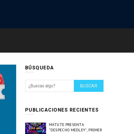
BÚSQUEDA
BUSCAR
PUBLICACIONES RECIENTES
MATUTE PRESENTA
“DESPECHO MEDLEY”, PRIMER