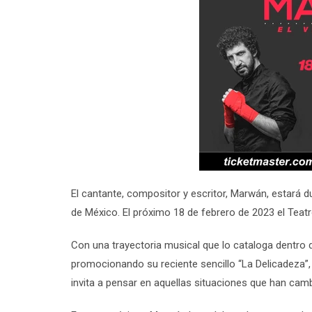
El cantante, compositor y escritor, Marwán, estará 
de México. El próximo 18 de febrero de 2023 el Teatro
Con una trayectoria musical que lo cataloga dentro 
promocionando su reciente sencillo “La Delicadeza
invita a pensar en aquellas situaciones que han cam