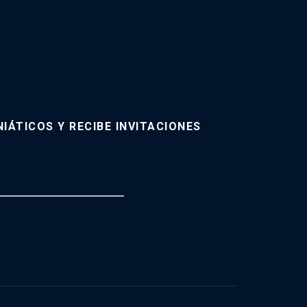
IÁTICOS Y RECIBE INVITACIONES