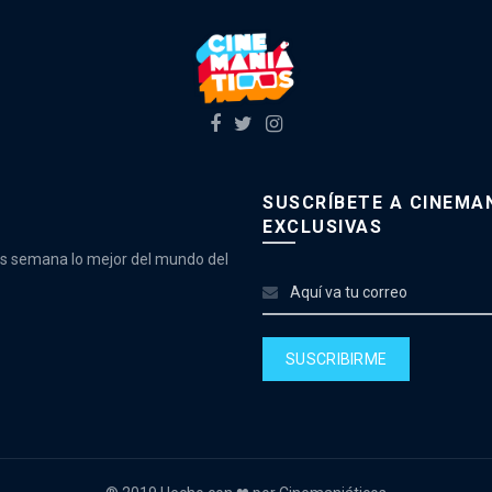
SUSCRÍBETE A CINEMAN
EXCLUSIVAS
as semana lo mejor del mundo del