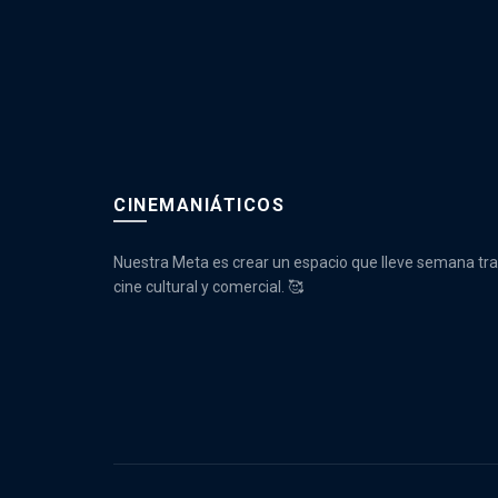
CINEMANIÁTICOS
Nuestra Meta es crear un espacio que lleve semana tr
cine cultural y comercial. 🥰