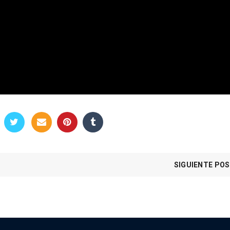
SIGUIENTE PO