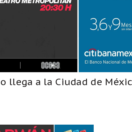
 llega a la Ciudad de Méxi