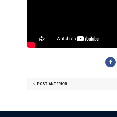
POST ANTERIOR