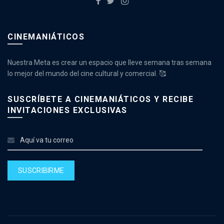
CINEMANIÁTICOS
Nuestra Meta es crear un espacio que lleve semana tras semana
lo mejor del mundo del cine cultural y comercial. 🥰
SUSCRÍBETE A CINEMANIÁTICOS Y RECIBE
INVITACIONES EXCLUSIVAS