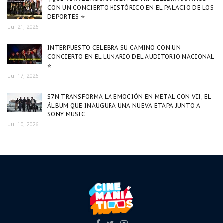
CON UN CONCIERTO HISTÓRICO EN EL PALACIO DE LOS
DEPORTES ⭐
Jul 21, 2026
INTERPUESTO CELEBRA SU CAMINO CON UN
CONCIERTO EN EL LUNARIO DEL AUDITORIO NACIONAL
⭐
Jul 17, 2026
S7N TRANSFORMA LA EMOCIÓN EN METAL CON VII, EL
ÁLBUM QUE INAUGURA UNA NUEVA ETAPA JUNTO A
SONY MUSIC
Jul 10, 2026