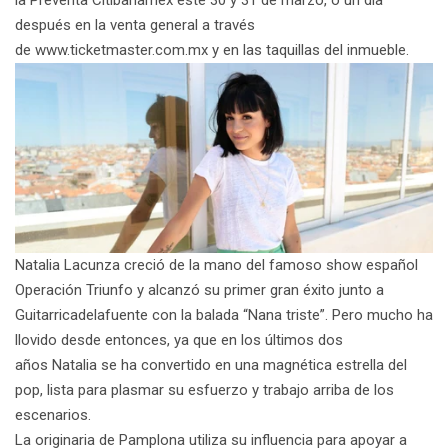
después en la venta general a través
de
www.ticketmaster.com.mx
y en las taquillas del inmueble.
Natalia Lacunza
creció de la mano del famoso show español
Operación Triunfo y alcanzó su primer gran éxito junto a
Guitarricadelafuente con la balada “Nana triste”. Pero mucho ha
llovido desde entonces, ya que en los últimos dos
años
Natalia
se ha convertido en una magnética estrella del
pop, lista para plasmar su esfuerzo y trabajo arriba de los
escenarios.
La originaria de Pamplona utiliza su influencia para apoyar a