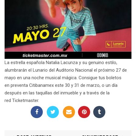
La estrella española
Natalia Lacunza
y su genuino estilo,
alumbrarán el
Lunario del Auditorio Nacional
el próximo
27 de
mayo
en una noche musical mágica. Consigue tus boletos
en
preventa Citibanamex este 30 y 31 de marzo
, o un día
después en las taquillas del inmueble y a través de la
red
Ticketmaster
.