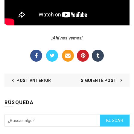
¡Ahí nos vemos!
POST ANTERIOR
SIGUIENTE POST
BÚSQUEDA
BUSCAR