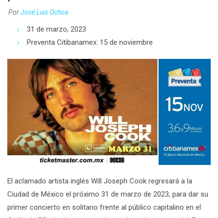
Por
José Luis Ochoa
31 de marzo, 2023
Preventa Citibanamex: 15 de noviembre
El aclamado artista inglés Will Joseph Cook regresará a la
Ciudad de México el próximo 31 de marzo de 2023, para dar su
primer concierto en solitario frente al público capitalino en el