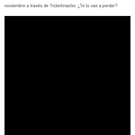
noviembre a través de Ticketmaster. ¿Te lo vas a perder?