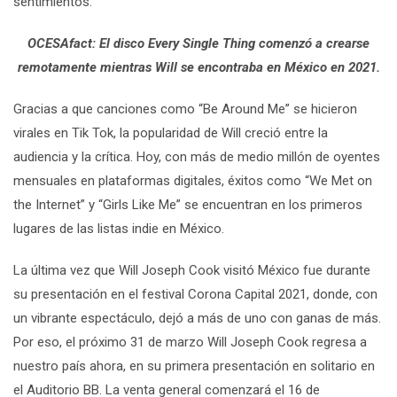
sentimientos.
OCESAfact: El disco Every Single Thing comenzó a crearse
remotamente mientras Will se encontraba en México en 2021.
Gracias a que canciones como “Be Around Me” se hicieron
virales en Tik Tok, la popularidad de Will creció entre la
audiencia y la crítica. Hoy, con más de medio millón de oyentes
mensuales en plataformas digitales, éxitos como “We Met on
the Internet” y “Girls Like Me” se encuentran en los primeros
lugares de las listas indie en México.
La última vez que Will Joseph Cook visitó México fue durante
su presentación en el festival Corona Capital 2021, donde, con
un vibrante espectáculo, dejó a más de uno con ganas de más.
Por eso, el próximo 31 de marzo Will Joseph Cook regresa a
nuestro país ahora, en su primera presentación en solitario en
el Auditorio BB. La venta general comenzará el 16 de