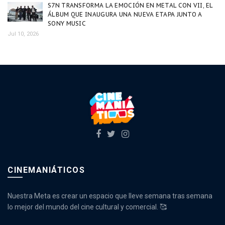
S7N TRANSFORMA LA EMOCIÓN EN METAL CON VII, EL
ÁLBUM QUE INAUGURA UNA NUEVA ETAPA JUNTO A
SONY MUSIC
Jul 10, 2026
CINEMANIÁTICOS
Nuestra Meta es crear un espacio que lleve semana tras semana
lo mejor del mundo del cine cultural y comercial. 🥰