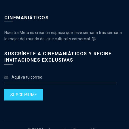
CINEMANIÁTICOS
Nuestra Meta es crear un espacio que lleve semana tras semana
lo mejor del mundo del cine cultural y comercial. 🥰
SUSCRÍBETE A CINEMANIÁTICOS Y RECIBE
INVITACIONES EXCLUSIVAS