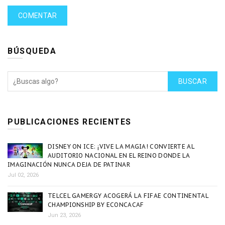
BÚSQUEDA
BUSCAR
PUBLICACIONES RECIENTES
DISNEY ON ICE: ¡VIVE LA MAGIA! CONVIERTE AL
AUDITORIO NACIONAL EN EL REINO DONDE LA
IMAGINACIÓN NUNCA DEJA DE PATINAR
Jul 02, 2026
TELCEL GAMERGY ACOGERÁ LA FIFAE CONTINENTAL
CHAMPIONSHIP BY ECONCACAF
Jun 23, 2026