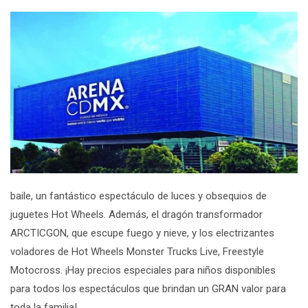
baile, un fantástico espectáculo de luces y obsequios de
juguetes Hot Wheels. Además, el dragón transformador
ARCTICGON, que escupe fuego y nieve, y los electrizantes
voladores de Hot Wheels Monster Trucks Live, Freestyle
Motocross. ¡Hay precios especiales para niños disponibles
para todos los espectáculos que brindan un GRAN valor para
toda la familia!