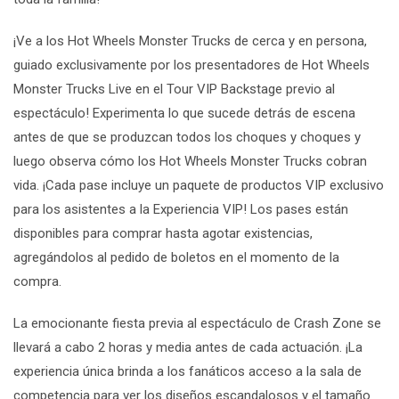
¡Ve a los Hot Wheels Monster Trucks de cerca y en persona,
guiado exclusivamente por los presentadores de Hot Wheels
Monster Trucks Live en el Tour VIP Backstage previo al
espectáculo! Experimenta lo que sucede detrás de escena
antes de que se produzcan todos los choques y choques y
luego observa cómo los Hot Wheels Monster Trucks cobran
vida. ¡Cada pase incluye un paquete de productos VIP exclusivo
para los asistentes a la Experiencia VIP! Los pases están
disponibles para comprar hasta agotar existencias,
agregándolos al pedido de boletos en el momento de la
compra.
La emocionante fiesta previa al espectáculo de Crash Zone se
llevará a cabo 2 horas y media antes de cada actuación. ¡La
experiencia única brinda a los fanáticos acceso a la sala de
competencia para ver los diseños escandalosos y el tamaño