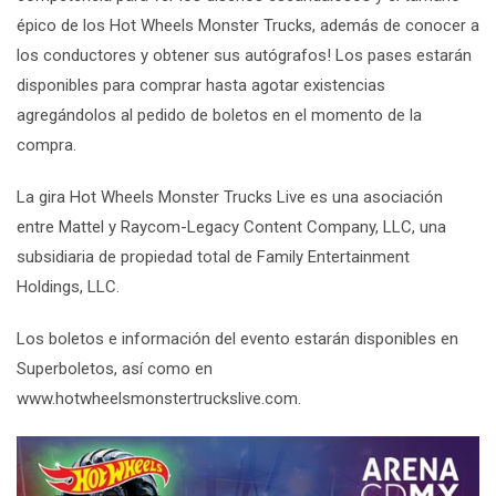
épico de los Hot Wheels Monster Trucks, además de conocer a
los conductores y obtener sus autógrafos! Los pases estarán
disponibles para comprar hasta agotar existencias
agregándolos al pedido de boletos en el momento de la
compra.
La gira Hot Wheels Monster Trucks Live es una asociación
entre Mattel y Raycom-Legacy Content Company, LLC, una
subsidiaria de propiedad total de Family Entertainment
Holdings, LLC.
Los boletos e información del evento estarán disponibles en
Superboletos, así como en
www.hotwheelsmonstertruckslive.com.