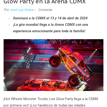
Glow Party en la Arena CDMX
Por
José Luis Ochoa
Comentar
Iluminará a la CDMX el 13 y 14 de abril de 2024
¡La gira mundial llega a la Arena CDMX con una
experiencia emocionante para toda la familia!
¡Hot Wheels Monster Trucks Live Glow Party llega a la CDMX
por primera vez! ¡Los fanáticos de todas las edades