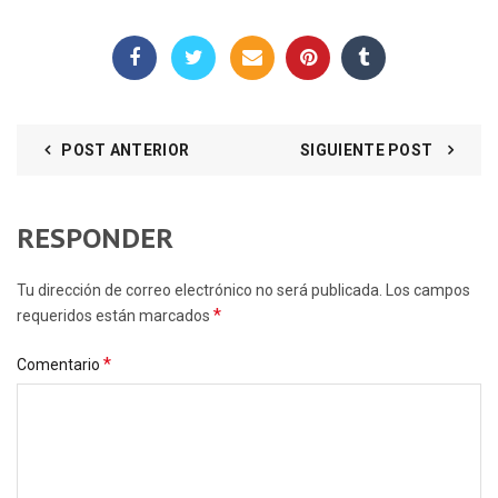
POST ANTERIOR
SIGUIENTE POST
RESPONDER
Tu dirección de correo electrónico no será publicada. Los campos
*
requeridos están marcados
*
Comentario