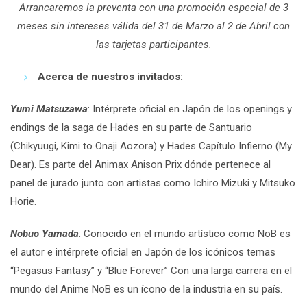
Arrancaremos la preventa con una promoción especial de 3
meses sin intereses válida del 31 de Marzo al 2 de Abril con
las tarjetas participantes.
Acerca de nuestros invitados:
Yumi Matsuzawa
: Intérprete oficial en Japón de los openings y
endings de la saga de Hades en su parte de Santuario
(Chikyuugi, Kimi to Onaji Aozora) y Hades Capítulo Infierno (My
Dear). Es parte del Animax Anison Prix dónde pertenece al
panel de jurado junto con artistas como Ichiro Mizuki y Mitsuko
Horie.
Nobuo Yamada
: Conocido en el mundo artístico como NoB es
el autor e intérprete oficial en Japón de los icónicos temas
“Pegasus Fantasy” y “Blue Forever” Con una larga carrera en el
mundo del Anime NoB es un ícono de la industria en su país.