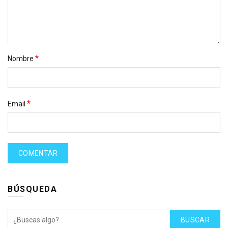
*
Nombre
*
Email
BÚSQUEDA
BUSCAR