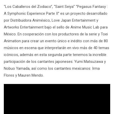
“Los Caballeros del Zodiaco”, “Saint Seiya” “Pegasus Fantasy :
A Symphonic Experience Parte II”
es un proyecto desarrollado
por Distribuidora Animéxico, Love Japan Entertainment y
Artworks Entertainment bajo el sello de Anime Music Lab para
México. En cooperación con los productores de la serie y Toei
Animation para crear un evento único e inédito con más de 80
músicos en escena que interpretarán en vivo más de 40 temas
icónicos, además en esta segunda parte tenemos la increíble
participación de los cantantes japoneses: Yumi Matsuzawa y
Nobuo Yamada, así como los cantantes mexicanos:
Irma
Flores y Mauren Mendo.