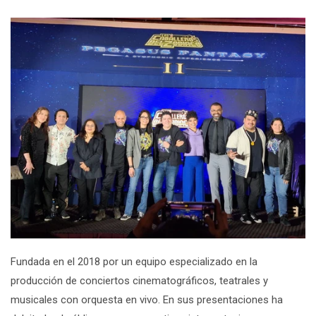
Fundada en el 2018 por un equipo especializado en la
producción de conciertos cinematográficos, teatrales y
musicales con orquesta en vivo. En sus presentaciones ha