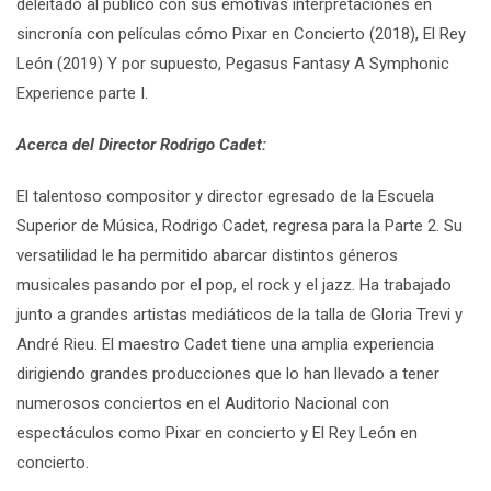
deleitado al público con sus emotivas interpretaciones en
sincronía con películas cómo Pixar en Concierto (2018), El Rey
León (2019) Y por supuesto, Pegasus Fantasy A Symphonic
Experience parte I.
Acerca del Director Rodrigo Cadet:
El talentoso compositor y director egresado de la Escuela
Superior de Música, Rodrigo Cadet, regresa para la Parte 2. Su
versatilidad le ha permitido abarcar distintos géneros
musicales pasando por el pop, el rock y el jazz. Ha trabajado
junto a grandes artistas mediáticos de la talla de Gloria Trevi y
André Rieu. El maestro Cadet tiene una amplia experiencia
dirigiendo grandes producciones que lo han llevado a tener
numerosos conciertos en el Auditorio Nacional con
espectáculos como Pixar en concierto y El Rey León en
concierto.