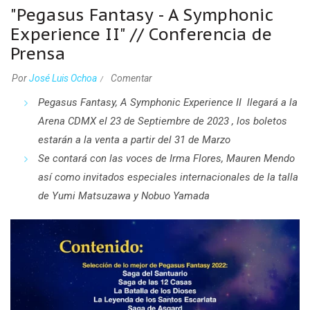
"Pegasus Fantasy - A Symphonic
Experience II" // Conferencia de
Prensa
Por
José Luis Ochoa
Comentar
Pegasus Fantasy, A Symphonic Experience II llegará a la
Arena CDMX el 23 de Septiembre de 2023 , los boletos
estarán a la venta a partir del 31 de Marzo
Se contará con las voces de Irma Flores, Mauren Mendo
así como invitados especiales internacionales de la talla
de Yumi Matsuzawa y Nobuo Yamada