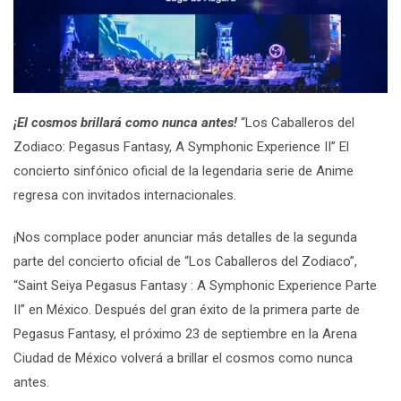
¡El cosmos brillará como nunca antes!
“Los Caballeros del
Zodiaco: Pegasus Fantasy, A Symphonic Experience II” El
concierto sinfónico oficial de la legendaria serie de Anime
regresa con invitados internacionales.
¡Nos complace poder anunciar más detalles de la segunda
parte del concierto oficial de “Los Caballeros del Zodiaco”,
“Saint Seiya Pegasus Fantasy : A Symphonic Experience Parte
II” en México. Después del gran éxito de la primera parte de
Pegasus Fantasy, el próximo 23 de septiembre en la Arena
Ciudad de México volverá a brillar el cosmos como nunca
antes.