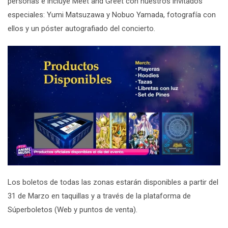
personas e incluye Meet and Greet con nuestros invitados
especiales: Yumi Matsuzawa y Nobuo Yamada, fotografía con
ellos y un póster autografiado del concierto.
Los boletos de todas las zonas estarán disponibles a partir del
31 de Marzo en taquillas y a través de la plataforma de
Súperboletos (Web y puntos de venta).