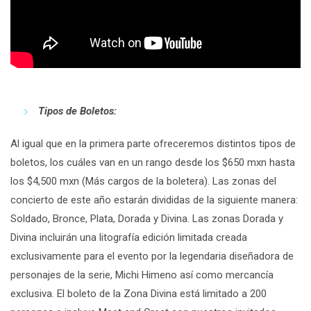
Tipos de Boletos:
Al igual que en la primera parte ofreceremos distintos tipos de
boletos, los cuáles van en un rango desde los $650 mxn hasta
los $4,500 mxn (Más cargos de la boletera). Las zonas del
concierto de este año estarán divididas de la siguiente manera:
Soldado, Bronce, Plata, Dorada y Divina. Las zonas Dorada y
Divina incluirán una litografía edición limitada creada
exclusivamente para el evento por la legendaria diseñadora de
personajes de la serie, Michi Himeno así como mercancía
exclusiva. El boleto de la Zona Divina está limitado a 200