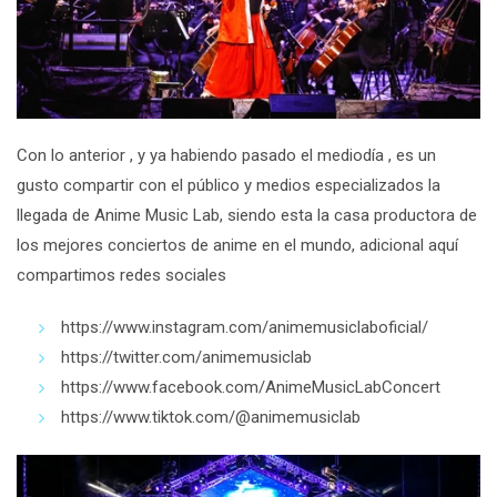
Con lo anterior , y ya habiendo pasado el mediodía , es un
gusto compartir con el público y medios especializados la
llegada de
Anime Music Lab,
siendo esta la casa productora de
los mejores conciertos de anime en el mundo, adicional aquí
compartimos redes sociales
https://www.instagram.com/animemusiclaboficial/
https://twitter.com/animemusiclab
https://www.facebook.com/AnimeMusicLabConcert
https://www.tiktok.com/@animemusiclab