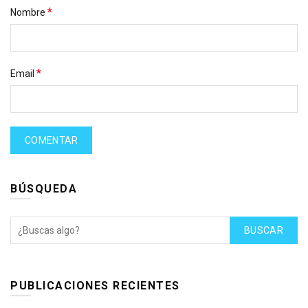
*
Nombre
*
Email
BÚSQUEDA
BUSCAR
PUBLICACIONES RECIENTES