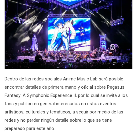
Dentro de las redes sociales
Anime Music Lab
será posible
encontrar detalles de primera mano y oficial sobre
Pegasus
Fantasy: A Symphonic Experience II,
por lo cual se invita a los
fans y público en general interesados en estos eventos
artísticos, culturales y temáticos, a seguir por medio de las
redes y no perder ningún detalle sobre lo que se tiene
preparado para este año.