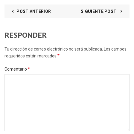
POST ANTERIOR
SIGUIENTE POST
RESPONDER
Tu dirección de correo electrónico no será publicada. Los campos
*
requeridos están marcados
*
Comentario