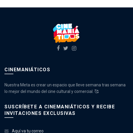
CINEMANIÁTICOS
Nuestra Meta es crear un espacio que lleve semana tras semana
lo mejor del mundo del cine cultural y comercial. 🥰
SUSCRÍBETE A CINEMANIÁTICOS Y RECIBE
INVITACIONES EXCLUSIVAS