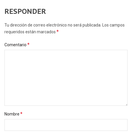
RESPONDER
Tu dirección de correo electrónico no será publicada. Los campos
*
requeridos están marcados
*
Comentario
*
Nombre