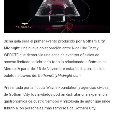
Dicha gala será el primer evento producido por
Gotham City
Midnight
, una nueva colaboración entre Nice Like That y
WBDGTE que desarrolla una serie de eventos oficiales de
acceso limitado, celebrando todo lo relacionado a Batman en
México. A partir del 15 de Noviembre estarán disponibles los
boletos a través de:
GothamCityMidnight.com.
Presentada por la ficticia Wayne Foundation y agencias cívicas
de Gotham City, los invitados podrán disfrutar una experiencia
gastronómica de cuatro tiempos y mixología de autor que rinde
tributo a los personajes más famosos de Gotham City.