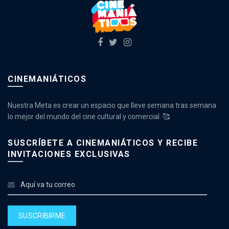
CINEMANIÁTICOS
Nuestra Meta es crear un espacio que lleve semana tras semana
lo mejor del mundo del cine cultural y comercial. 🥰
SUSCRÍBETE A CINEMANIÁTICOS Y RECIBE
INVITACIONES EXCLUSIVAS