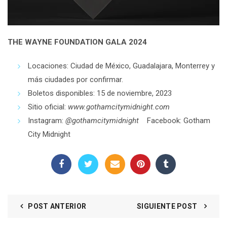
THE WAYNE FOUNDATION GALA 2024
Locaciones: Ciudad de México, Guadalajara, Monterrey y
más ciudades por confirmar.
Boletos disponibles: 15 de noviembre, 2023
Sitio oficial:
www.gothamcitymidnight.com
Instagram:
@gothamcitymidnight
Facebook: Gotham
City Midnight
POST ANTERIOR
SIGUIENTE POST