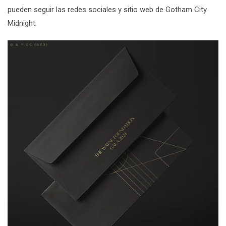
pueden seguir las redes sociales y sitio web de Gotham City
Midnight.