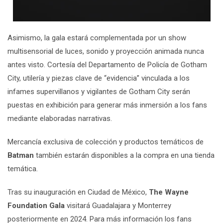
Asimismo, la gala estará complementada por un show
multisensorial de luces, sonido y proyección animada nunca
antes visto. Cortesía del Departamento de Policía de Gotham
City, utilería y piezas clave de “evidencia” vinculada a los
infames supervillanos y vigilantes de Gotham City serán
puestas en exhibición para generar más inmersión a los fans
mediante elaboradas narrativas.
Mercancía exclusiva de colección y productos temáticos de
Batman
también estarán disponibles a la compra en una tienda
temática.
Tras su inauguración en Ciudad de México,
The Wayne
Foundation Gala
visitará Guadalajara y Monterrey
posteriormente en 2024. Para más información los fans