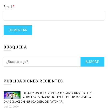
*
Email
BÚSQUEDA
BUSCAR
PUBLICACIONES RECIENTES
DISNEY ON ICE: ¡VIVE LA MAGIA! CONVIERTE AL
AUDITORIO NACIONAL EN EL REINO DONDE LA
IMAGINACIÓN NUNCA DEJA DE PATINAR
Jul 02, 2026