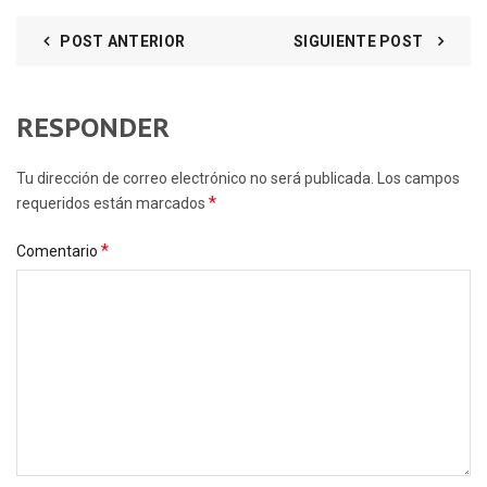
POST ANTERIOR
SIGUIENTE POST
RESPONDER
Tu dirección de correo electrónico no será publicada. Los campos
*
requeridos están marcados
*
Comentario