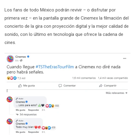
Los fans de todo México podrán revivir – o disfrutar por
primera vez – en la pantalla grande
de
Cinemex
la filmación del
concierto de la gira con proyección digital y la mejor calidad de
sonido, con lo último en tecnología que ofrece la cadena de
cines.