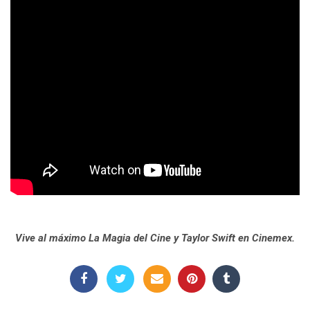
Vive al máximo La Magia del Cine y Taylor Swift en Cinemex.