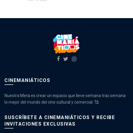
CINEMANIÁTICOS
Nuestra Meta es crear un espacio que lleve semana tras semana
lo mejor del mundo del cine cultural y comercial. 🥰
SUSCRÍBETE A CINEMANIÁTICOS Y RECIBE
INVITACIONES EXCLUSIVAS