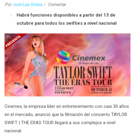
Por
José Luis Ochoa
Comentar
Habrá funciones disponibles a partir del 13 de
octubre para todos los swifties a nivel nacional
Cinemex
,
la empresa líder en entretenimiento con casi 30 años
en el mercado, anunció que la filmación del concierto
TAYLOR
SWIFT | THE ERAS TOUR
llegará a sus complejos a nivel
nacional.