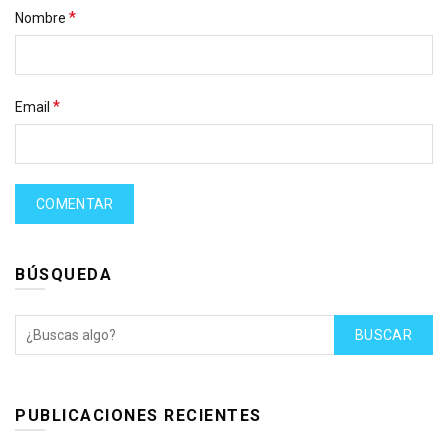
*
Nombre
*
Email
BÚSQUEDA
BUSCAR
PUBLICACIONES RECIENTES