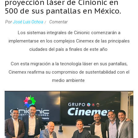
proyección láser de Cinionic en
500 de sus pantallas en México.
Por
José Luis Ochoa
Comentar
Los sistemas integrales de Cinionic comenzarán a
implementarse en los complejos Cinemex de las principales
ciudades del país a finales de este año
Con esta migración a la tecnología láser en sus pantallas,
Cinemex reafirma su compromiso de sustentabilidad con el
medio ambiente