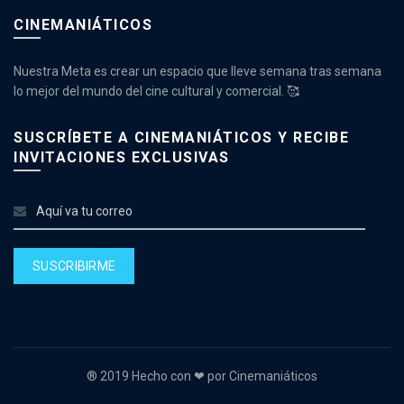
CINEMANIÁTICOS
Nuestra Meta es crear un espacio que lleve semana tras semana
lo mejor del mundo del cine cultural y comercial. 🥰
SUSCRÍBETE A CINEMANIÁTICOS Y RECIBE
INVITACIONES EXCLUSIVAS
® 2019 Hecho con ❤ por Cinemaniáticos