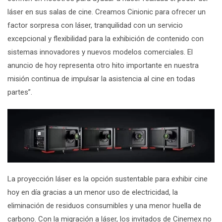
láser en sus salas de cine. Creamos Cinionic para ofrecer un
factor sorpresa con láser, tranquilidad con un servicio
excepcional y flexibilidad para la exhibición de contenido con
sistemas innovadores y nuevos modelos comerciales. El
anuncio de hoy representa otro hito importante en nuestra
misión continua de impulsar la asistencia al cine en todas
partes”.
La proyección láser es la opción sustentable para exhibir cine
hoy en día gracias a un menor uso de electricidad, la
eliminación de residuos consumibles y una menor huella de
carbono. Con la migración a láser, los invitados de
Cinemex
no