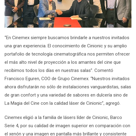
“En Cinemex siempre buscamos brindarle a nuestros invitados
una gran experiencia. El conocimiento de Cinionic y su amplio
portafolio de tecnología cinematográfica nos permiten ofrecer
el más alto nivel de proyección a los amantes del cine que
recibimos todos los días en nuestras salas”. Comentó
Francisco Eguren, COO de Grupo Cinemex. “Nuestros invitados
ahora disfrutarán no sólo de instalaciones vanguardistas, salas
de gran confort y una variedad de sabores en dulcería sino de
La Magia del Cine con la calidad láser de Cinionic”, agregó.
Cinemex
eligió a la familia de lásers líder de Cinionic, Barco
Serie 4, por su calidad de imagen superior en comparación con
el xenón y una imagen en pantalla más brillante y consistente