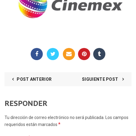
POST ANTERIOR
SIGUIENTE POST
RESPONDER
Tu dirección de correo electrónico no será publicada. Los campos
*
requeridos están marcados