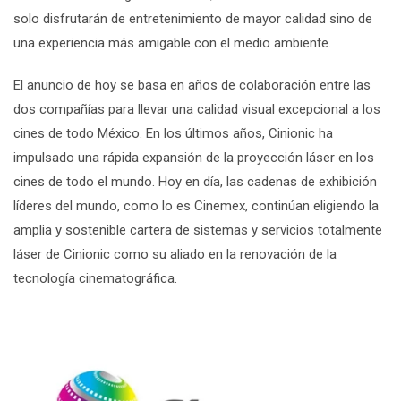
solo disfrutarán de entretenimiento de mayor calidad sino de
una experiencia más amigable con el medio ambiente.
El anuncio de hoy se basa en años de colaboración entre las
dos compañías para llevar una calidad visual excepcional a los
cines de todo México. En los últimos años, Cinionic ha
impulsado una rápida expansión de la proyección láser en los
cines de todo el mundo. Hoy en día, las cadenas de exhibición
líderes del mundo, como lo es
Cinemex
, continúan eligiendo la
amplia y sostenible cartera de sistemas y servicios totalmente
láser de Cinionic como su aliado en la renovación de la
tecnología cinematográfica.