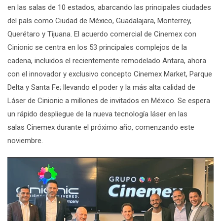
en las salas de 10 estados, abarcando las principales ciudades
del país como Ciudad de México, Guadalajara, Monterrey,
Querétaro y Tijuana. El acuerdo comercial de
Cinemex
con
Cinionic se centra en los 53 principales complejos de la
cadena, incluidos el recientemente remodelado Antara, ahora
con el innovador y exclusivo concepto
Cinemex Market
, Parque
Delta y Santa Fe; llevando el poder y la más alta calidad de
Láser de Cinionic a millones de invitados en México. Se espera
un rápido despliegue de la nueva tecnología láser en las
salas
Cinemex
durante el próximo año, comenzando este
noviembre.