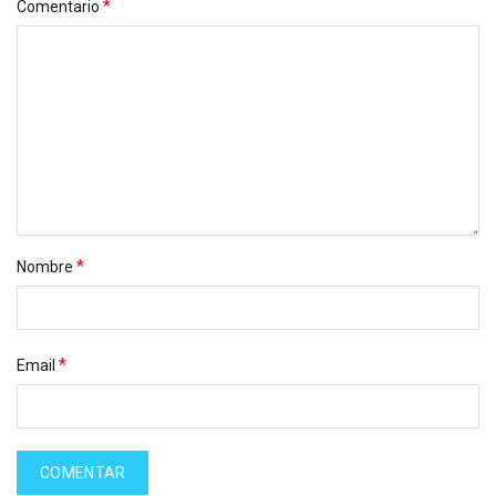
*
Comentario
*
Nombre
*
Email