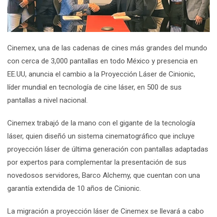
Cinemex
, una de las cadenas de cines más grandes del mundo
con cerca de 3,000 pantallas en todo México y presencia en
EE.UU, anuncia el cambio a la Proyección Láser de Cinionic,
líder mundial en tecnología de cine láser, en 500 de sus
pantallas a nivel nacional.
Cinemex
trabajó de la mano con el gigante de la tecnología
láser, quien diseñó un sistema cinematográfico que incluye
proyección láser de última generación con pantallas adaptadas
por expertos para complementar la presentación de sus
novedosos servidores, Barco Alchemy, que cuentan con una
garantía extendida de 10 años de Cinionic.
La migración a proyección láser de
Cinemex
se llevará a cabo