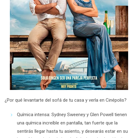
¿Por qué levantarte del sofá de tu casa y verla en Cinépolis?
Química intensa:
Sydney Sweeney y Glen Powell tienen
una química increíble en pantalla, tan fuerte que la
sentirás llegar hasta tu asiento, y desearás estar en su