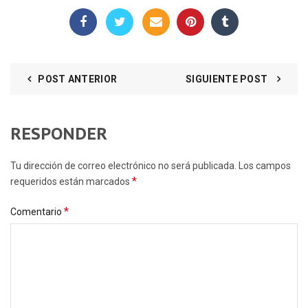
POST ANTERIOR
SIGUIENTE POST
RESPONDER
Tu dirección de correo electrónico no será publicada. Los campos
*
requeridos están marcados
*
Comentario