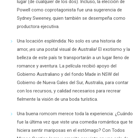
lugar (de cualquier de los dos). Incluso, la elección de
Powell como coprotagonista fue una sugerencia de
Sydney Sweeney, quien también se desempeña como
productora ejecutiva.
Una locación espléndida:
No solo es una historia de
amor, ¡es una postal visual de Australia! El exotismo y la
belleza de este país te transportarán a un lugar lleno de
romance y aventura. La película recibió apoyo del
Gobierno Australiano y del fondo Made in NSW del
Gobierno de Nueva Gales del Sur, Australia, para contar
con los recursos, y calidad necesarios para recrear
fielmente la visión de una boda turística.
Una buena
romcom
merece toda la experiencia:
¿Cuándo
fue la última vez que viste una comedia romántica que te
hiciera sentir mariposas en el estómago?
Con
Todos