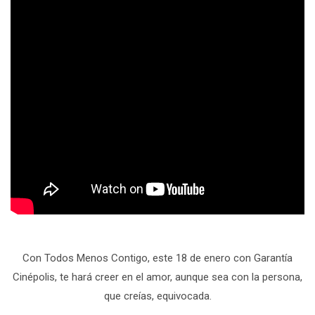
Con Todos Menos Contigo
, este 18 de enero con Garantía
Cinépolis, te hará creer en el amor, aunque sea con la persona,
que creías, equivocada.