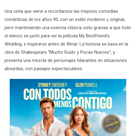
Una cinta que viene a recordarnos las mejores comedias
románticas de los años 90, con un estilo moderno y original,
pero manteniendo una esencia clásica; esto gracias a que todo
el elenco se juntó para ver la película
My Bestfriend’s
Wedding,
e inspirarse antes de filmar. La historia se basa en la
obra de Shakespeare “Mucho Ruido y Pocas Nueces”, y
presenta una mezcla de personajes hilarantes en situaciones
absurdas, con paisajes espectaculares.