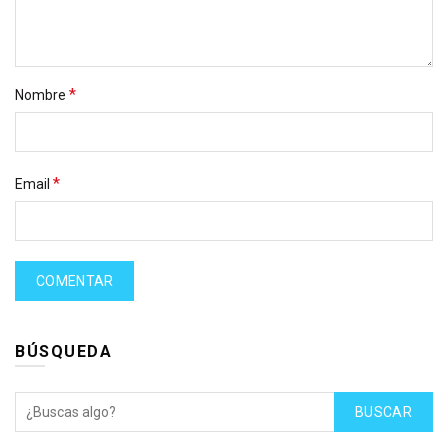
*
Nombre
*
Email
BÚSQUEDA
BUSCAR