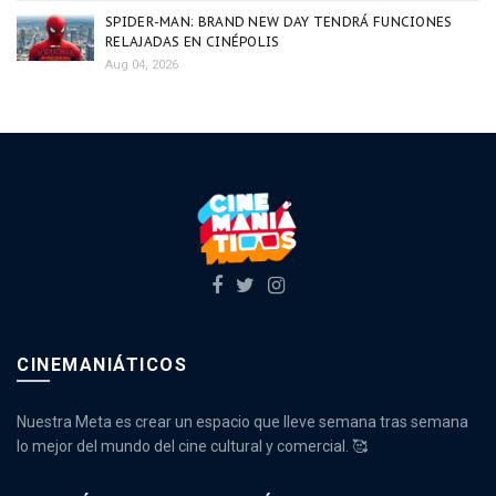
SPIDER-MAN: BRAND NEW DAY TENDRÁ FUNCIONES
RELAJADAS EN CINÉPOLIS
Aug 04, 2026
CINEMANIÁTICOS
Nuestra Meta es crear un espacio que lleve semana tras semana
lo mejor del mundo del cine cultural y comercial. 🥰