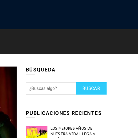
BÚSQUEDA
BUSCAR
PUBLICACIONES RECIENTES
LOS MEJORES AÑOS DE
NUESTRA VIDA LLEGA A