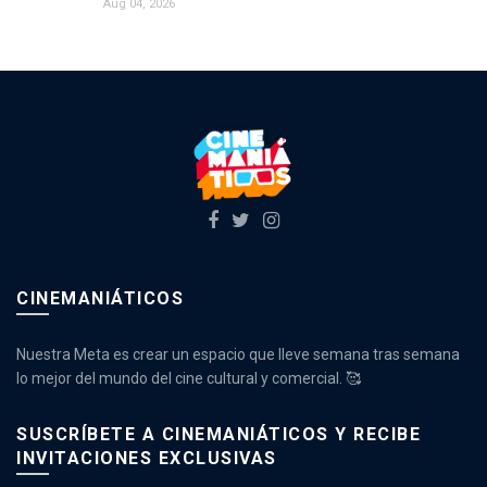
Aug 04, 2026
CINEMANIÁTICOS
Nuestra Meta es crear un espacio que lleve semana tras semana
lo mejor del mundo del cine cultural y comercial. 🥰
SUSCRÍBETE A CINEMANIÁTICOS Y RECIBE
INVITACIONES EXCLUSIVAS