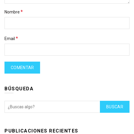
*
Nombre
*
Email
BÚSQUEDA
BUSCAR
PUBLICACIONES RECIENTES