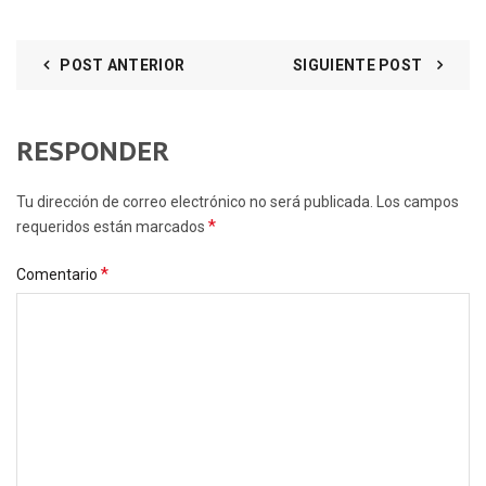
POST ANTERIOR
SIGUIENTE POST
RESPONDER
Tu dirección de correo electrónico no será publicada. Los campos
*
requeridos están marcados
*
Comentario