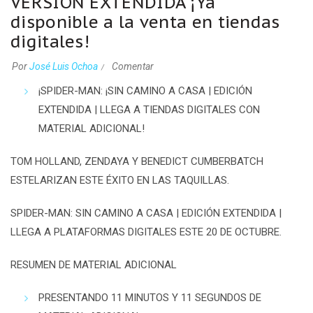
VERSIÓN EXTENDIDA ¡Ya
disponible a la venta en tiendas
digitales!
Por
José Luis Ochoa
Comentar
¡SPIDER-MAN: ¡SIN CAMINO A CASA | EDICIÓN
EXTENDIDA | LLEGA A TIENDAS DIGITALES CON
MATERIAL ADICIONAL!
TOM HOLLAND, ZENDAYA Y BENEDICT CUMBERBATCH
ESTELARIZAN ESTE ÉXITO EN LAS TAQUILLAS.
SPIDER-MAN: SIN CAMINO A CASA | EDICIÓN EXTENDIDA |
LLEGA A PLATAFORMAS DIGITALES ESTE 20 DE OCTUBRE.
RESUMEN DE MATERIAL ADICIONAL
PRESENTANDO 11 MINUTOS Y 11 SEGUNDOS DE