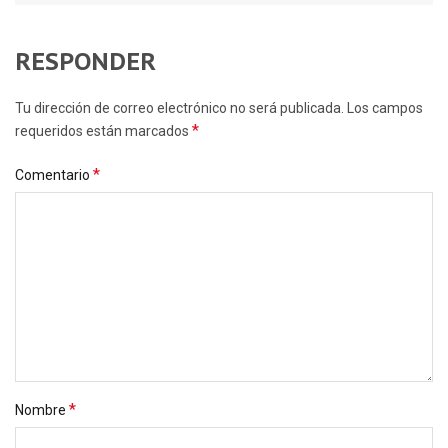
RESPONDER
Tu dirección de correo electrónico no será publicada. Los campos
*
requeridos están marcados
*
Comentario
*
Nombre