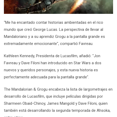
"Me ha encantado contar historias ambientadas en el rico
mundo que creó George Lucas. La perspectiva de llevar al
Mandaloriano y a su aprendiz Grogu a la pantalla grande es
extremadamente emocionante", compartió Favreau.
Kathleen Kennedy, Presidenta de Lucasfilm, añadió: "Jon
Favreau y Dave Filoni han introducido en Star Wars a dos
nuevos y queridos personajes, y esta nueva historia es
perfectamente adecuada para la pantalla grande".
The Mandalorian & Grogu
encabeza la lista de largometrajes en
desarrollo de Lucasfilm, que incluye películas dirigidas por
Sharmeen Obaid-Chinoy, James Mangold y Dave Filoni, quien
también está desarrollando la segunda temporada de Ahsoka,