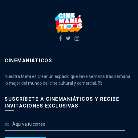
CINEMANIÁTICOS
Nuestra Meta es crear un espacio que lleve semana tras semana
lo mejor del mundo del cine cultural y comercial. 🥰
SUSCRÍBETE A CINEMANIÁTICOS Y RECIBE
INVITACIONES EXCLUSIVAS