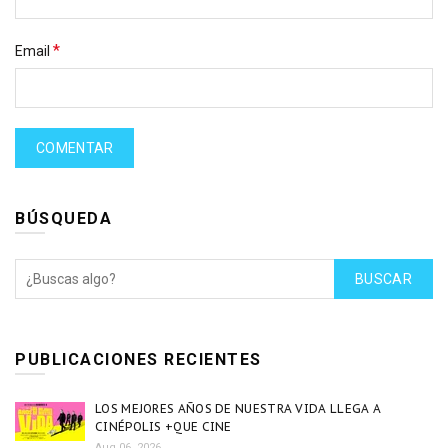
*
Email
BÚSQUEDA
BUSCAR
PUBLICACIONES RECIENTES
LOS MEJORES AÑOS DE NUESTRA VIDA LLEGA A
CINÉPOLIS +QUE CINE
Aug 06, 2026