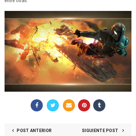
entre otras.
POST ANTERIOR
SIGUIENTE POST