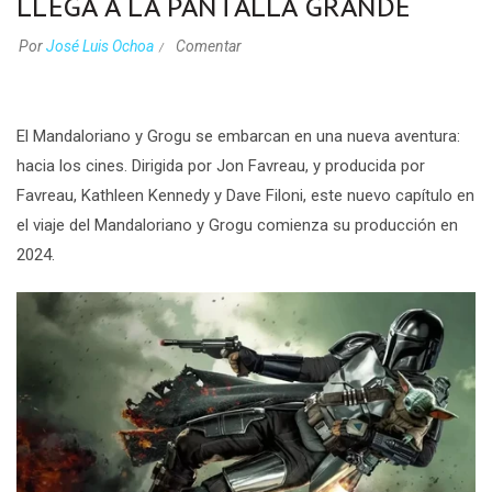
LLEGA A LA PANTALLA GRANDE
Por
José Luis Ochoa
Comentar
El Mandaloriano y Grogu se embarcan en una nueva aventura:
hacia los cines. Dirigida por Jon Favreau, y producida por
Favreau, Kathleen Kennedy y Dave Filoni, este nuevo capítulo en
el viaje del Mandaloriano y Grogu comienza su producción en
2024.