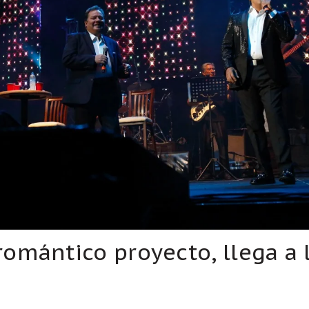
omántico proyecto, llega a 