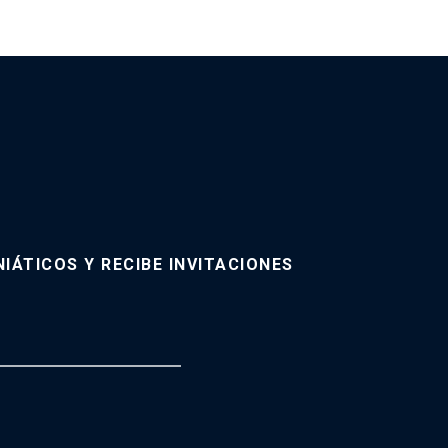
IÁTICOS Y RECIBE INVITACIONES