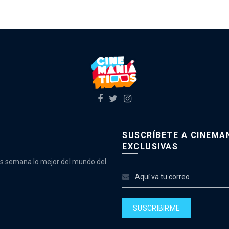
SUSCRÍBETE A CINEMAN
EXCLUSIVAS
as semana lo mejor del mundo del