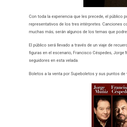
Con toda la experiencia que les precede, el público 
representativos de los tres intérpretes. Canciones
muchas más; serán algunos de los temas que podre
El público será llevado a través de un viaje de recu
figuras en el escenario, Francisco Céspedes, Jorge
seguidores en esta velada.
Boletos a la venta por Supeboletos y sus puntos de 