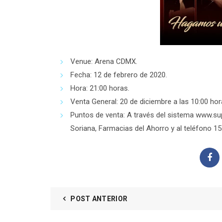
Venue:
Arena CDMX.
Fecha:
12 de febrero de 2020.
Hora:
21:00 horas.
Venta General:
20 de diciembre a las 10:00 hor
Puntos de venta:
A través del sistema
www.su
Soriana, Farmacias del Ahorro y al teléfono 15
POST ANTERIOR