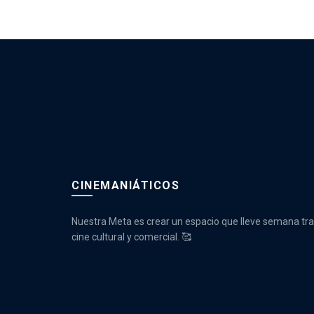
CINEMANIÁTICOS
Nuestra Meta es crear un espacio que lleve semana tr
cine cultural y comercial. 🥰