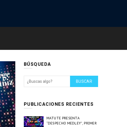
BÚSQUEDA
BUSCAR
PUBLICACIONES RECIENTES
MATUTE PRESENTA
“DESPECHO MEDLEY”, PRIMER