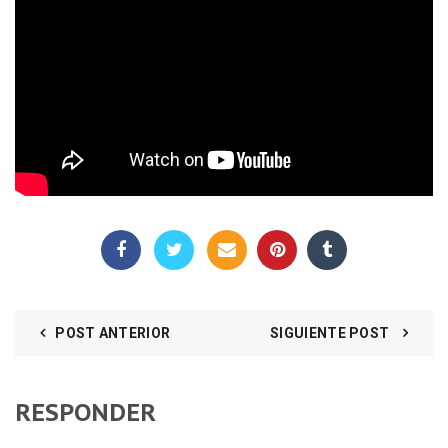
POST ANTERIOR
SIGUIENTE POST
RESPONDER