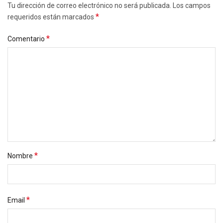
Tu dirección de correo electrónico no será publicada. Los campos
*
requeridos están marcados
*
Comentario
*
Nombre
*
Email