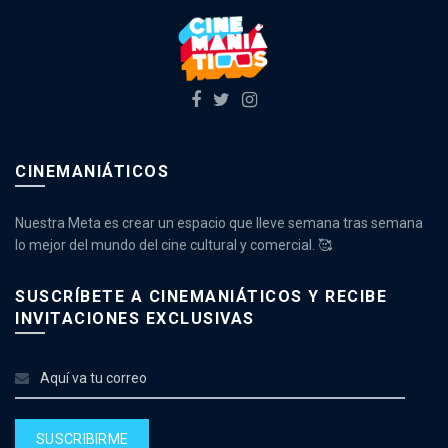
CINEMANIÁTICOS
Nuestra Meta es crear un espacio que lleve semana tras semana
lo mejor del mundo del cine cultural y comercial. 🥰
SUSCRÍBETE A CINEMANIÁTICOS Y RECIBE
INVITACIONES EXCLUSIVAS