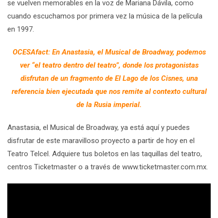
se vuelven memorables en la voz de Mariana Dávila, como
cuando escuchamos por primera vez la música de la película
en 1997.
OCESAfact: En Anastasia, el Musical de Broadway, podemos
ver “el teatro dentro del teatro”, donde los protagonistas
disfrutan de un fragmento de El Lago de los Cisnes, una
referencia bien ejecutada que nos remite al contexto cultural
de la Rusia imperial.
Anastasia, el Musical de Broadway, ya está aquí y puedes
disfrutar de este maravilloso proyecto a partir de hoy en el
Teatro Telcel. Adquiere tus boletos en las taquillas del teatro,
centros Ticketmaster o a través de www.ticketmaster.com.mx.