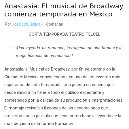
Anastasia: El musical de Broadway
comienza temporada en México
Por
José Luis Ochoa
Comentar
CORTA TEMPORADA TEATRO TELCEL
¡Una leyenda, un romance, la tragedia de una familia y la
magnificencia de un musical !
Anastasia, el Musical de Broadway, por fin se estrenó en la
Ciudad de México, convirtiéndose en uno de los eventos más
esperados de esta temporada. Una puesta en escena que
desde inicio a fin tiene a todo el público expectante y
sorprendido por la calidad de su producción e interpretaciones.
El montaje revive las ilusiones de las generaciones que
crecieron con la película que tiene como base la leyenda de la
más pequeña de la familia Romanov.