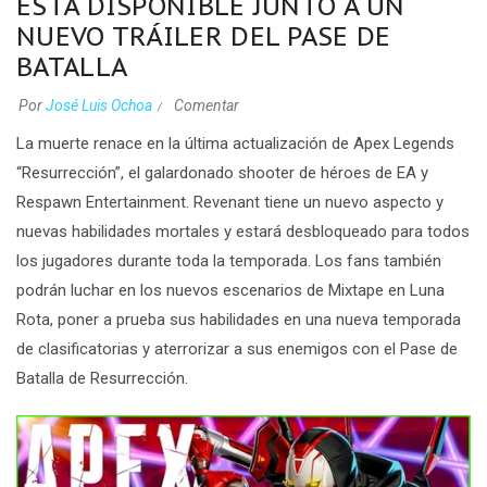
ESTÁ DISPONIBLE JUNTO A UN
NUEVO TRÁILER DEL PASE DE
BATALLA
Por
José Luis Ochoa
Comentar
La muerte renace en la última actualización de
Apex Legends
“Resurrección”,
el galardonado shooter de héroes de EA y
Respawn Entertainment. Revenant tiene un nuevo aspecto y
nuevas habilidades mortales y estará desbloqueado para todos
los jugadores durante toda la temporada. Los fans también
podrán luchar en los nuevos escenarios de Mixtape en Luna
Rota, poner a prueba sus habilidades en una nueva temporada
de clasificatorias y aterrorizar a sus enemigos con el Pase de
Batalla de Resurrección.