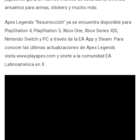
amuletos para armas, stickers y mucho más.
Apex Legends “Resurrección” ya se encuentra disponible para
PlayStation 4, PlayStation 5, Xbox One, Xbox Series X|S,
Nintendo Switch y PC a través de la EA App y Steam. Para
conocer las últimas actualizaciones de Apex Legends
visita
www.playapex.com
y únete a la comunidad EA
Latinoamérica en
X
.