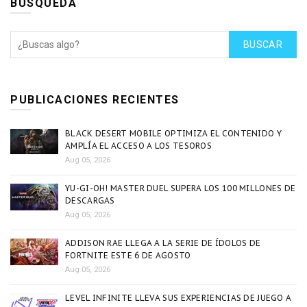
BÚSQUEDA
BUSCAR
PUBLICACIONES RECIENTES
BLACK DESERT MOBILE OPTIMIZA EL CONTENIDO Y
AMPLÍA EL ACCESO A LOS TESOROS
Aug 05, 2026
YU-GI-OH! MASTER DUEL SUPERA LOS 100 MILLONES DE
DESCARGAS
Aug 05, 2026
ADDISON RAE LLEGA A LA SERIE DE ÍDOLOS DE
FORTNITE ESTE 6 DE AGOSTO
Aug 05, 2026
LEVEL INFINITE LLEVA SUS EXPERIENCIAS DE JUEGO A