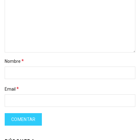
*
Nombre
*
Email