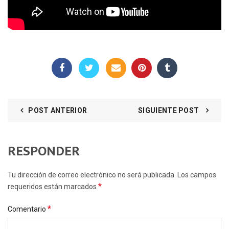
POST ANTERIOR
SIGUIENTE POST
RESPONDER
Tu dirección de correo electrónico no será publicada. Los campos
*
requeridos están marcados
*
Comentario