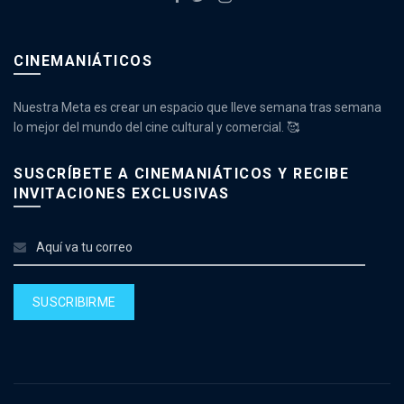
CINEMANIÁTICOS
Nuestra Meta es crear un espacio que lleve semana tras semana
lo mejor del mundo del cine cultural y comercial. 🥰
SUSCRÍBETE A CINEMANIÁTICOS Y RECIBE
INVITACIONES EXCLUSIVAS