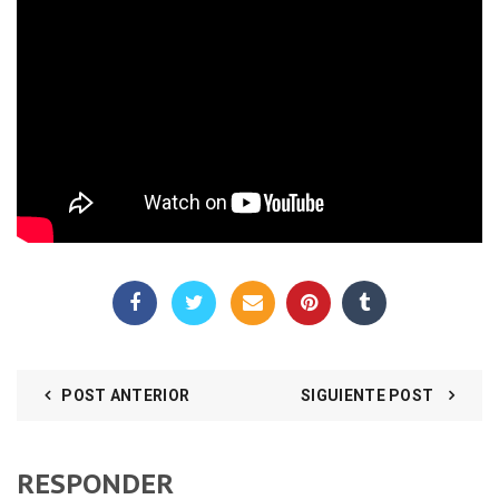
POST ANTERIOR
SIGUIENTE POST
RESPONDER