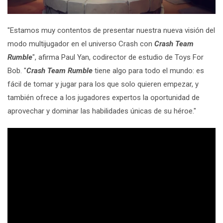
"Estamos muy contentos de presentar nuestra nueva visión del
modo multijugador en el universo Crash con
Crash Team
Rumble
", afirma Paul Yan, codirector de estudio de Toys For
Bob. "
Crash Team Rumble
tiene algo para todo el mundo: es
fácil de tomar y jugar para los que solo quieren empezar, y
también ofrece a los jugadores expertos la oportunidad de
aprovechar y dominar las habilidades únicas de su héroe."