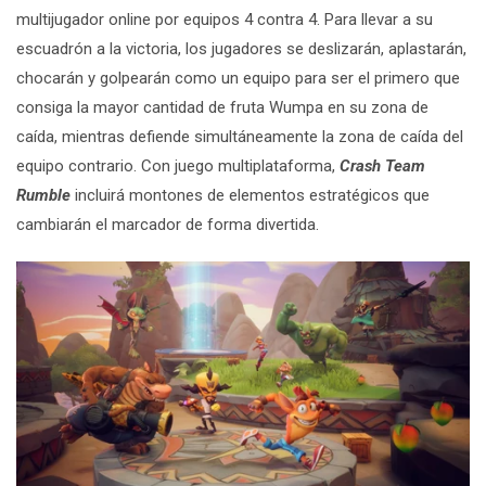
multijugador online por equipos 4 contra 4. Para llevar a su
escuadrón a la victoria, los jugadores se deslizarán, aplastarán,
chocarán y golpearán como un equipo para ser el primero que
consiga la mayor cantidad de fruta Wumpa en su zona de
caída, mientras defiende simultáneamente la zona de caída del
equipo contrario. Con juego multiplataforma,
Crash Team
Rumble
incluirá montones de elementos estratégicos que
cambiarán el marcador de forma divertida.