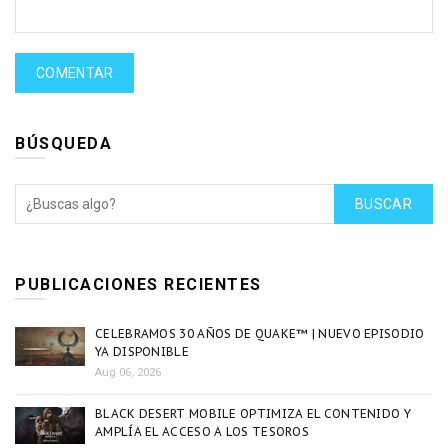
BÚSQUEDA
BUSCAR
PUBLICACIONES RECIENTES
CELEBRAMOS 30 AÑOS DE QUAKE™ | NUEVO EPISODIO
YA DISPONIBLE
Aug 06, 2026
BLACK DESERT MOBILE OPTIMIZA EL CONTENIDO Y
AMPLÍA EL ACCESO A LOS TESOROS