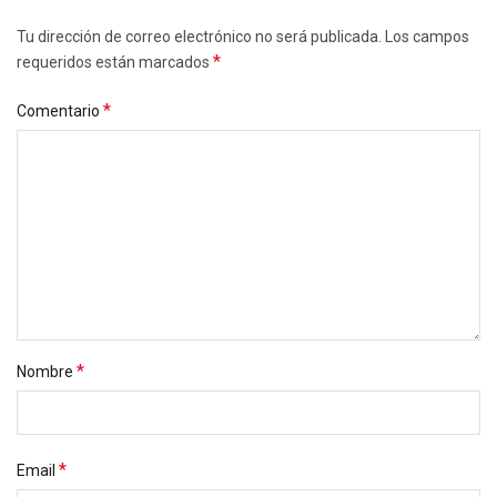
Tu dirección de correo electrónico no será publicada. Los campos
*
requeridos están marcados
*
Comentario
*
Nombre
*
Email