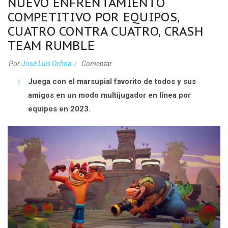
NUEVO ENFRENTAMIENTO
COMPETITIVO POR EQUIPOS,
CUATRO CONTRA CUATRO, CRASH
TEAM RUMBLE
Por
José Luis Ochoa
Comentar
Juega con el marsupial favorito de todos y sus
amigos en un modo multijugador en línea por
equipos en 2023.