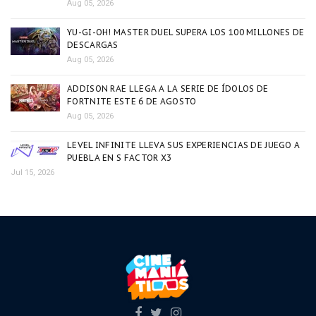
Aug 05, 2026
YU-GI-OH! MASTER DUEL SUPERA LOS 100 MILLONES DE
DESCARGAS
Aug 05, 2026
ADDISON RAE LLEGA A LA SERIE DE ÍDOLOS DE
FORTNITE ESTE 6 DE AGOSTO
Aug 05, 2026
LEVEL INFINITE LLEVA SUS EXPERIENCIAS DE JUEGO A
PUEBLA EN S FACTOR X3
Jul 15, 2026