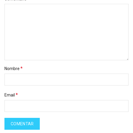
*
Nombre
*
Email