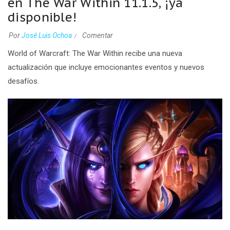
en The War Within 11.1.5, ¡ya
disponible!
Por
José Luis Ochoa
Comentar
World of Warcraft: The War Within recibe una nueva
actualización que incluye emocionantes eventos y nuevos
desafíos.