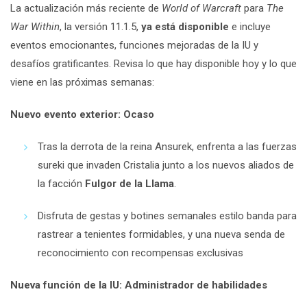
La actualización más reciente de
World of Warcraft
para
The
War Within
, la versión 11.1.5,
ya está disponible
e incluye
eventos emocionantes, funciones mejoradas de la IU y
desafíos gratificantes. Revisa lo que hay disponible hoy y lo que
viene en las próximas semanas:
Nuevo evento exterior: Ocaso
Tras la derrota de la reina Ansurek, enfrenta a las fuerzas
sureki que invaden Cristalia junto a los nuevos aliados de
la facción
Fulgor de la Llama
.
Disfruta de gestas y botines semanales estilo banda para
rastrear a tenientes formidables, y una nueva senda de
reconocimiento con recompensas exclusivas
Nueva función de la IU: Administrador de habilidades