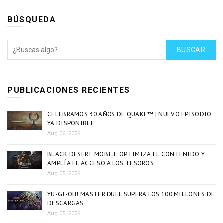
BÚSQUEDA
BUSCAR
PUBLICACIONES RECIENTES
CELEBRAMOS 30 AÑOS DE QUAKE™ | NUEVO EPISODIO
YA DISPONIBLE
Aug 06, 2026
BLACK DESERT MOBILE OPTIMIZA EL CONTENIDO Y
AMPLÍA EL ACCESO A LOS TESOROS
Aug 05, 2026
YU-GI-OH! MASTER DUEL SUPERA LOS 100 MILLONES DE
DESCARGAS
Aug 05, 2026