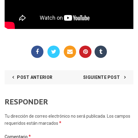
POST ANTERIOR
SIGUIENTE POST
RESPONDER
Tu dirección de correo electrónico no será publicada. Los campos
*
requeridos están marcados
*
Comentario