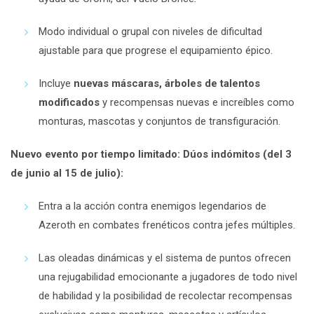
Modo individual o grupal con niveles de dificultad
ajustable para que progrese el equipamiento épico.
Incluye
nuevas máscaras, árboles de talentos
modificados
y recompensas nuevas e increíbles como
monturas, mascotas y conjuntos de transfiguración.
Nuevo evento por tiempo limitado: Dúos indómitos (del 3
de junio al 15 de julio):
Entra a la acción contra enemigos legendarios de
Azeroth en combates frenéticos contra jefes múltiples.
Las oleadas dinámicas y el sistema de puntos ofrecen
una rejugabilidad emocionante a jugadores de todo nivel
de habilidad y la posibilidad de recolectar recompensas