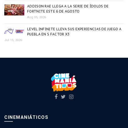
ADDISON RAE LLEGA A LA SERIE DE ÍDOLOS DE
FORTNITE ESTE 6 DE AGOSTO
Aug 05, 2026
LEVEL INFINITE LLEVA SUS EXPERIENCIAS DE JUEGO A
PUEBLA EN S FACTOR X3
Jul 15, 2026
CINEMANIÁTICOS