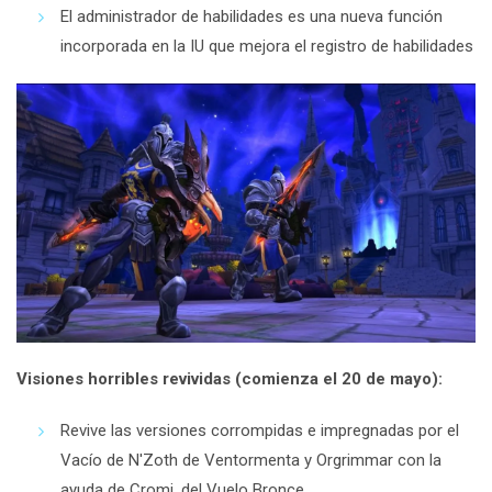
El administrador de habilidades es una nueva función
incorporada en la IU que mejora el registro de habilidades
Visiones horribles revividas (comienza el 20 de mayo):
Revive las versiones corrompidas e impregnadas por el
Vacío de N'Zoth de Ventormenta y Orgrimmar con la
ayuda de Cromi, del Vuelo Bronce.