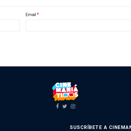
*
Email
SUSCRÍBETE A CINEMAN