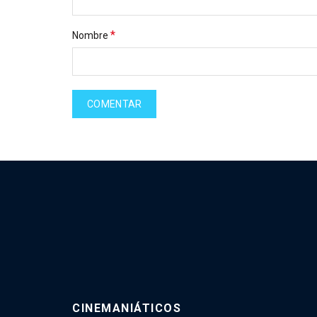
*
Nombre
CINEMANIÁTICOS