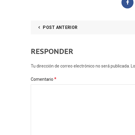
POST ANTERIOR
RESPONDER
Tu dirección de correo electrónico no será publicada
*
Comentario