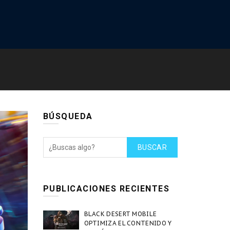
BÚSQUEDA
BUSCAR
PUBLICACIONES RECIENTES
BLACK DESERT MOBILE
OPTIMIZA EL CONTENIDO Y