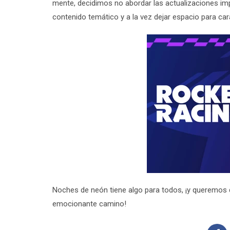
mente, decidimos no abordar las actualizaciones im
contenido temático y a la vez dejar espacio para car
Noches de neón tiene algo para todos, ¡y queremos 
emocionante camino!