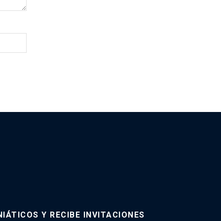
IÁTICOS Y RECIBE INVITACIONES