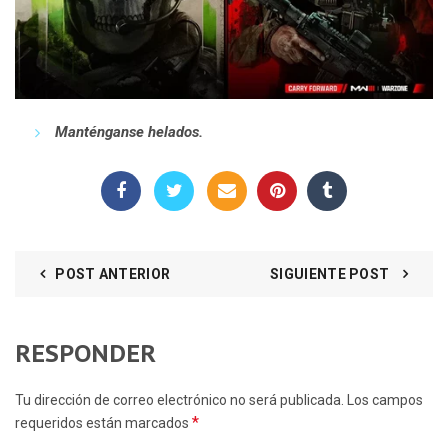
Manténganse helados.
POST ANTERIOR
SIGUIENTE POST
RESPONDER
Tu dirección de correo electrónico no será publicada. Los campos
*
requeridos están marcados