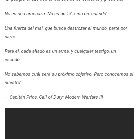
No es una amenaza. No es un 'sí', sino un 'cuándo'.
Una fuerza del mal, que busca destrozar el mundo, parte por
parte.
Para él, cada aliado es un arma, y cualquier testigo, un
escudo.
No sabemos cuál será su próximo objetivo. Pero conocemos el
nuestro".
—
Capitán Price, Call of Duty: Modern Warfare III