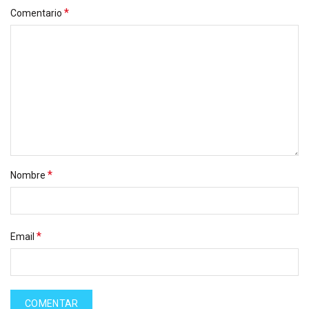
*
Comentario
*
Nombre
*
Email