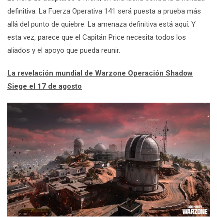
definitiva. La Fuerza Operativa 141 será puesta a prueba más
allá del punto de quiebre. La amenaza definitiva está aquí. Y
esta vez, parece que el Capitán Price necesita todos los
aliados y el apoyo que pueda reunir.
La revelación mundial de Warzone Operación Shadow
Siege el 17 de agosto