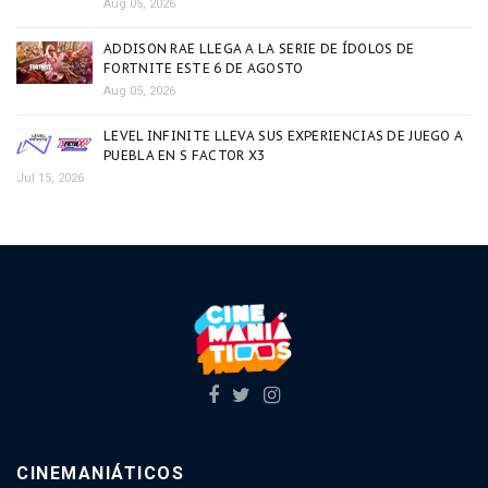
Aug 05, 2026
ADDISON RAE LLEGA A LA SERIE DE ÍDOLOS DE
FORTNITE ESTE 6 DE AGOSTO
Aug 05, 2026
LEVEL INFINITE LLEVA SUS EXPERIENCIAS DE JUEGO A
PUEBLA EN S FACTOR X3
Jul 15, 2026
CINEMANIÁTICOS