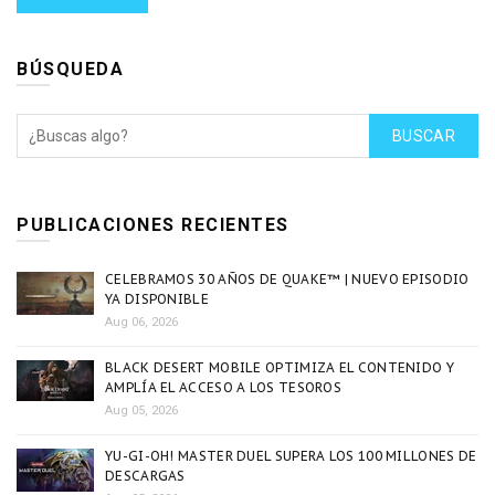
BÚSQUEDA
BUSCAR
PUBLICACIONES RECIENTES
CELEBRAMOS 30 AÑOS DE QUAKE™ | NUEVO EPISODIO
YA DISPONIBLE
Aug 06, 2026
BLACK DESERT MOBILE OPTIMIZA EL CONTENIDO Y
AMPLÍA EL ACCESO A LOS TESOROS
Aug 05, 2026
YU-GI-OH! MASTER DUEL SUPERA LOS 100 MILLONES DE
DESCARGAS