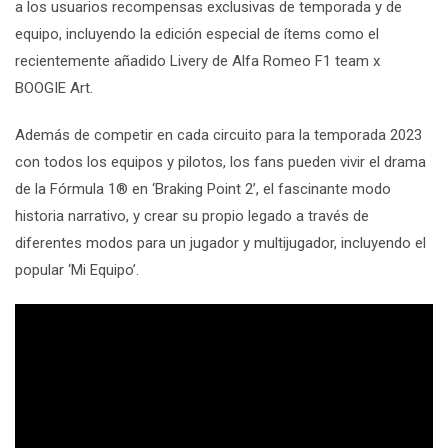
a los usuarios recompensas exclusivas de temporada y de
equipo, incluyendo la edición especial de ítems como el
recientemente añadido
Livery
de
Alfa Romeo F1 team x
BOOGIE Art
.
Además de competir en cada circuito para la temporada 2023
con todos los equipos y pilotos, los fans pueden vivir el drama
de la Fórmula 1
®
en
‘Braking Point 2
’, el fascinante modo
historia narrativo, y crear su propio legado a través de
diferentes modos para un jugador y multijugador, incluyendo el
popular ‘Mi Equipo’.