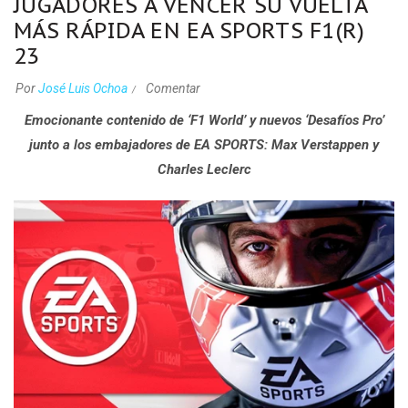
JUGADORES A VENCER SU VUELTA
MÁS RÁPIDA EN EA SPORTS F1(R)
23
Por
José Luis Ochoa
Comentar
Emocionante contenido de ‘F1 World’ y nuevos ‘Desafíos Pro’
junto a los embajadores de EA SPORTS: Max Verstappen y
Charles Leclerc