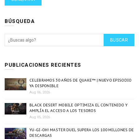
BÚSQUEDA
BUSCAR
PUBLICACIONES RECIENTES
CELEBRAMOS 30 AÑOS DE QUAKE™ | NUEVO EPISODIO
YA DISPONIBLE
Aug 06, 2026
BLACK DESERT MOBILE OPTIMIZA EL CONTENIDO Y
AMPLÍA EL ACCESO A LOS TESOROS
Aug 05, 2026
YU-GI-OH! MASTER DUEL SUPERA LOS 100 MILLONES DE
DESCARGAS