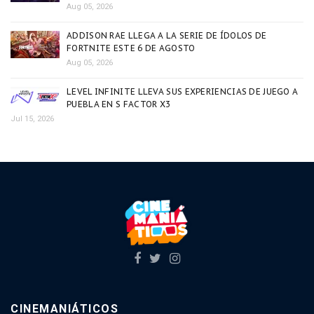
Aug 05, 2026
ADDISON RAE LLEGA A LA SERIE DE ÍDOLOS DE
FORTNITE ESTE 6 DE AGOSTO
Aug 05, 2026
LEVEL INFINITE LLEVA SUS EXPERIENCIAS DE JUEGO A
PUEBLA EN S FACTOR X3
Jul 15, 2026
CINEMANIÁTICOS