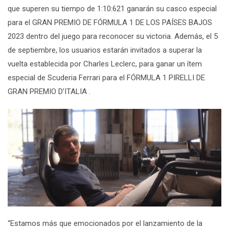
que superen su tiempo de 1:10:621 ganarán su casco especial
para el GRAN PREMIO DE FÓRMULA 1 DE LOS PAÍSES BAJOS
2023 dentro del juego para reconocer su victoria. Además, el 5
de septiembre, los usuarios estarán invitados a superar la
vuelta establecida por Charles Leclerc, para ganar un ítem
especial de Scuderia Ferrari para el FÓRMULA 1 PIRELLI DE
GRAN PREMIO D’ITALIA .
“Estamos más que emocionados por el lanzamiento de la