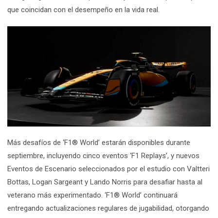
que coincidan con el desempeño en la vida real.
Más desafíos de
‘F1
®
World’
estarán disponibles durante
septiembre, incluyendo cinco eventos ‘
F1 Replays
’, y nuevos
Eventos de Escenario seleccionados por el estudio con Valtteri
Bottas, Logan Sargeant y Lando Norris para desafiar hasta al
veterano más experimentado.
‘F1
®
World’
continuará
entregando actualizaciones regulares de jugabilidad, otorgando