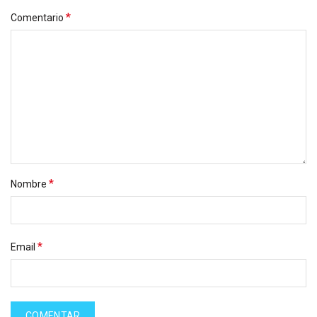
*
Comentario
*
Nombre
*
Email