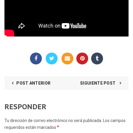
POST ANTERIOR
SIGUIENTE POST
RESPONDER
Tu dirección de correo electrónico no será publicada. Los campos
*
requeridos están marcados