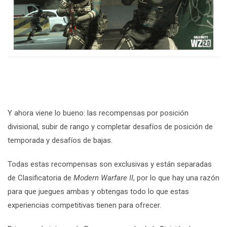
Y ahora viene lo bueno: las recompensas por posición
divisional, subir de rango y completar desafíos de posición de
temporada y desafíos de bajas.
Todas estas recompensas son exclusivas y están separadas
de Clasificatoria de
Modern Warfare II
, por lo que hay una razón
para que juegues ambas y obtengas todo lo que estas
experiencias competitivas tienen para ofrecer.