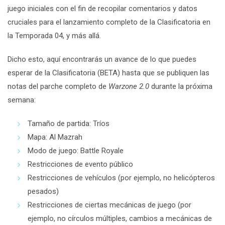
juego iniciales con el fin de recopilar comentarios y datos
cruciales para el lanzamiento completo de la Clasificatoria en
la Temporada 04, y más allá.
Dicho esto, aquí encontrarás un avance de lo que puedes
esperar de la Clasificatoria (BETA) hasta que se publiquen las
notas del parche completo de
Warzone 2.0
durante la próxima
semana:
Tamaño de partida: Tríos
Mapa: Al Mazrah
Modo de juego: Battle Royale
Restricciones de evento público
Restricciones de vehículos (por ejemplo, no helicópteros
pesados)
Restricciones de ciertas mecánicas de juego (por
ejemplo, no círculos múltiples, cambios a mecánicas de