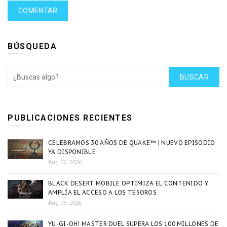
BÚSQUEDA
BUSCAR
PUBLICACIONES RECIENTES
CELEBRAMOS 30 AÑOS DE QUAKE™ | NUEVO EPISODIO
YA DISPONIBLE
Aug 06, 2026
BLACK DESERT MOBILE OPTIMIZA EL CONTENIDO Y
AMPLÍA EL ACCESO A LOS TESOROS
Aug 05, 2026
YU-GI-OH! MASTER DUEL SUPERA LOS 100 MILLONES DE