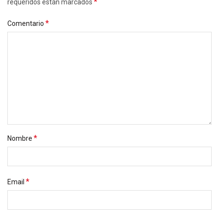
*
requeridos están marcados
*
Comentario
*
Nombre
*
Email