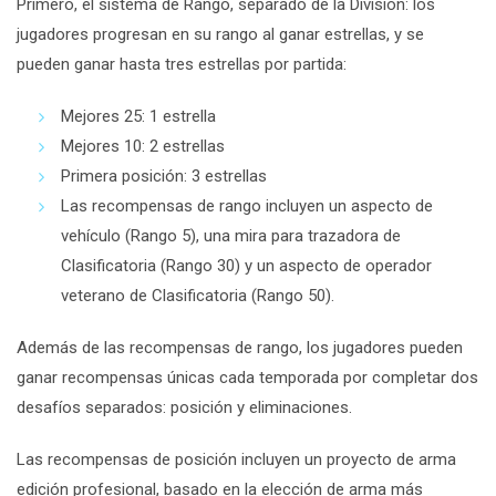
Primero, el sistema de Rango, separado de la División: los
jugadores progresan en su rango al ganar estrellas, y se
pueden ganar hasta tres estrellas por partida:
Mejores 25: 1 estrella
Mejores 10: 2 estrellas
Primera posición: 3 estrellas
Las recompensas de rango incluyen un aspecto de
vehículo (Rango 5), una mira para trazadora de
Clasificatoria (Rango 30) y un aspecto de operador
veterano de Clasificatoria (Rango 50).
Además de las recompensas de rango, los jugadores pueden
ganar recompensas únicas cada temporada por completar dos
desafíos separados: posición y eliminaciones.
Las recompensas de posición incluyen un proyecto de arma
edición profesional, basado en la elección de arma más