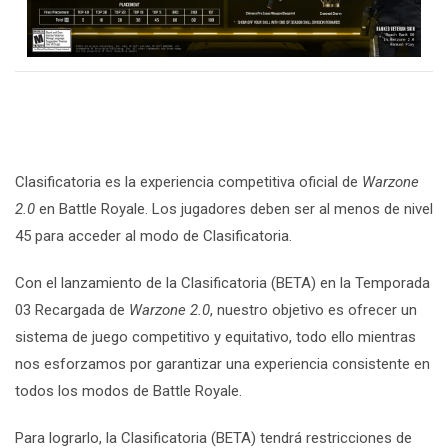
Clasificatoria es la experiencia competitiva oficial de
Warzone
2.0
en Battle Royale. Los jugadores deben ser al menos de nivel
45 para acceder al modo de Clasificatoria.
Con el lanzamiento de la Clasificatoria (BETA) en la Temporada
03 Recargada de
Warzone 2.0
, nuestro objetivo es ofrecer un
sistema de juego competitivo y equitativo, todo ello mientras
nos esforzamos por garantizar una experiencia consistente en
todos los modos de Battle Royale.
Para lograrlo, la Clasificatoria (BETA) tendrá restricciones de