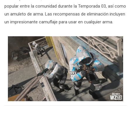
popular entre la comunidad durante la Temporada 03, así como
un amuleto de arma. Las recompensas de eliminación incluyen
un impresionante camuflaje para usar en cualquier arma.