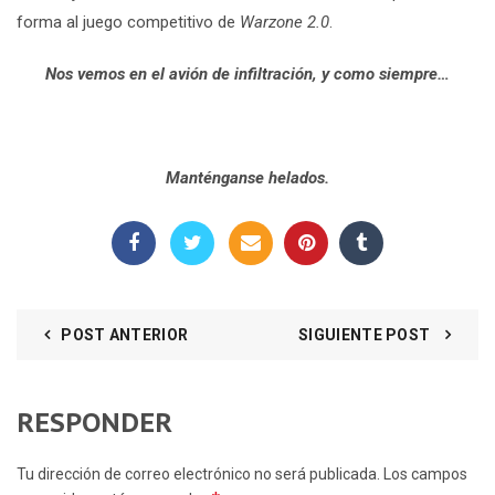
forma al juego competitivo de
Warzone 2.0
.
Nos vemos en el avión de infiltración, y como siempre…
Manténganse helados.
POST ANTERIOR
SIGUIENTE POST
RESPONDER
Tu dirección de correo electrónico no será publicada. Los campos