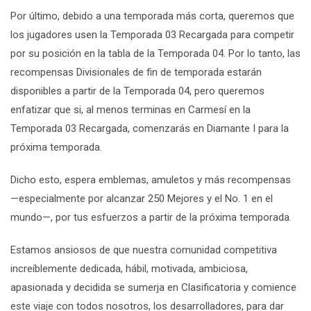
Por último, debido a una temporada más corta, queremos que
los jugadores usen la Temporada 03 Recargada para competir
por su posición en la tabla de la Temporada 04. Por lo tanto, las
recompensas Divisionales de fin de temporada estarán
disponibles a partir de la Temporada 04, pero queremos
enfatizar que si, al menos terminas en Carmesí en la
Temporada 03 Recargada, comenzarás en Diamante I para la
próxima temporada.
Dicho esto, espera emblemas, amuletos y más recompensas
—especialmente por alcanzar 250 Mejores y el No. 1 en el
mundo—, por tus esfuerzos a partir de la próxima temporada.
Estamos ansiosos de que nuestra comunidad competitiva
increíblemente dedicada, hábil, motivada, ambiciosa,
apasionada y decidida se sumerja en Clasificatoria y comience
este viaje con todos nosotros, los desarrolladores, para dar