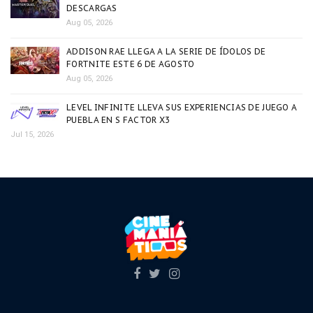
DESCARGAS
Aug 05, 2026
ADDISON RAE LLEGA A LA SERIE DE ÍDOLOS DE
FORTNITE ESTE 6 DE AGOSTO
Aug 05, 2026
LEVEL INFINITE LLEVA SUS EXPERIENCIAS DE JUEGO A
PUEBLA EN S FACTOR X3
Jul 15, 2026