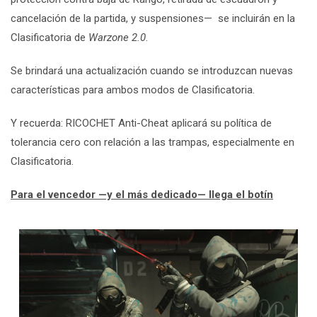
cancelación de la partida, y suspensiones— se incluirán en la
Clasificatoria de
Warzone 2.0
.
Se brindará una actualización cuando se introduzcan nuevas
características para ambos modos de Clasificatoria.
Y recuerda: RICOCHET Anti-Cheat aplicará su política de
tolerancia cero con relación a las trampas, especialmente en
Clasificatoria.
Para el vencedor —y el más dedicado— llega el botín