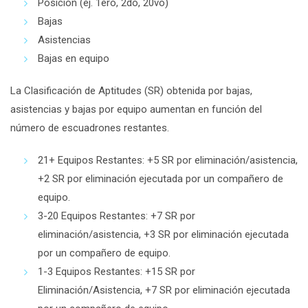
Posición (ej. 1ero, 2do, 20vo)
Bajas
Asistencias
Bajas en equipo
La Clasificación de Aptitudes (SR) obtenida por bajas,
asistencias y bajas por equipo aumentan en función del
número de escuadrones restantes.
21+ Equipos Restantes: +5 SR por eliminación/asistencia,
+2 SR por eliminación ejecutada por un compañero de
equipo.
3-20 Equipos Restantes: +7 SR por
eliminación/asistencia, +3 SR por eliminación ejecutada
por un compañero de equipo.
1-3 Equipos Restantes: +15 SR por
Eliminación/Asistencia, +7 SR por eliminación ejecutada