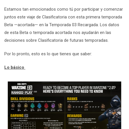
Estamos tan emocionados como tú por participar y comenzar
juntos este viaje de Clasificatoria con esta primera temporada
Beta —acortada— en la Temporada 03 Recargada. Los datos
de esta Beta o temporada acortada nos ayudarán en las
decisiones sobre Clasificatoria de futuras temporadas.
Por lo pronto, esto es lo que tienes que saber:
Lo básico