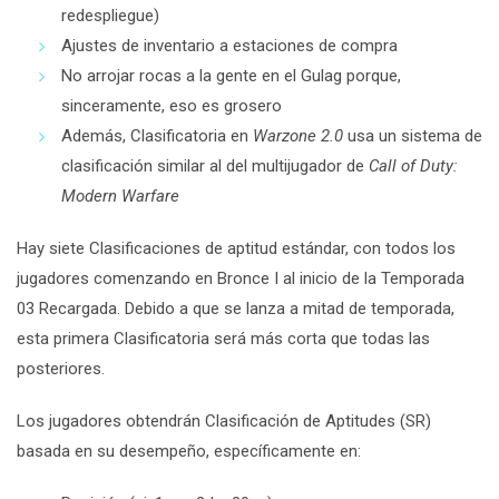
redespliegue)
Ajustes de inventario a estaciones de compra
No arrojar rocas a la gente en el Gulag porque,
sinceramente, eso es grosero
Además, Clasificatoria en
Warzone 2.0
usa un sistema de
clasificación similar al del multijugador de
Call of Duty:
Modern Warfare
Hay siete Clasificaciones de aptitud estándar, con todos los
jugadores comenzando en Bronce I al inicio de la Temporada
03 Recargada. Debido a que se lanza a mitad de temporada,
esta primera Clasificatoria será más corta que todas las
posteriores.
Los jugadores obtendrán Clasificación de Aptitudes (SR)
basada en su desempeño, específicamente en: