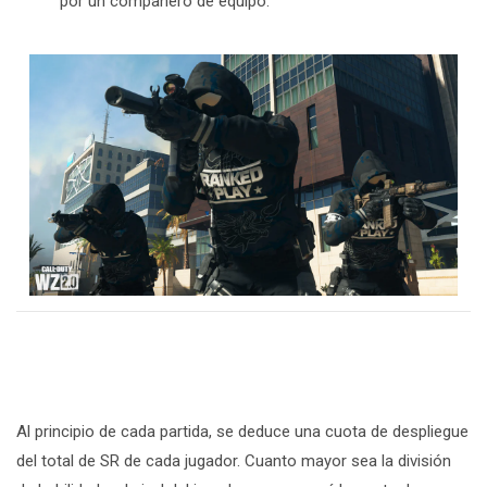
por un compañero de equipo.
Al principio de cada partida, se deduce una cuota de despliegue
del total de SR de cada jugador. Cuanto mayor sea la división