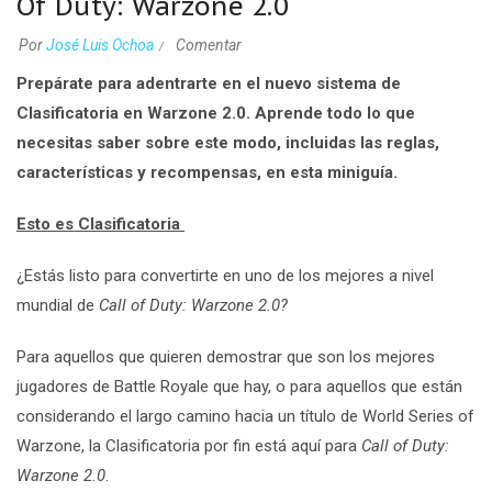
Of Duty: Warzone 2.0
Por
José Luis Ochoa
Comentar
Prepárate para adentrarte en el nuevo sistema de
Clasificatoria en Warzone 2.0. Aprende todo lo que
necesitas saber sobre este modo, incluidas las reglas,
características y recompensas, en esta miniguía.
Esto es Clasificatoria
¿Estás listo para convertirte en uno de los mejores a nivel
mundial de
Call of Duty: Warzone 2.0?
Para aquellos que quieren demostrar que son los mejores
jugadores de Battle Royale que hay, o para aquellos que están
considerando el largo camino hacia un título de World Series of
Warzone, la Clasificatoria por fin está aquí para
Call of Duty:
Warzone 2.0
.