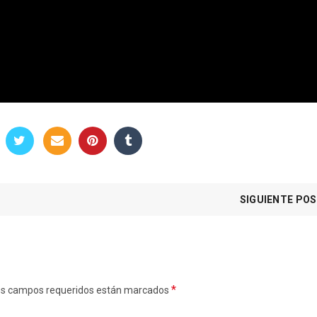
SIGUIENTE PO
*
. Los campos requeridos están marcados