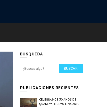
BÚSQUEDA
BUSCAR
PUBLICACIONES RECIENTES
CELEBRAMOS 30 AÑOS DE
QUAKE™ | NUEVO EPISODIO