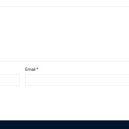
*
Email