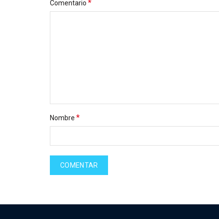
*
Comentario
*
Nombre