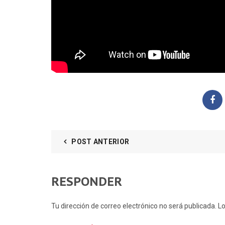
POST ANTERIOR
RESPONDER
Tu dirección de correo electrónico no será publicada