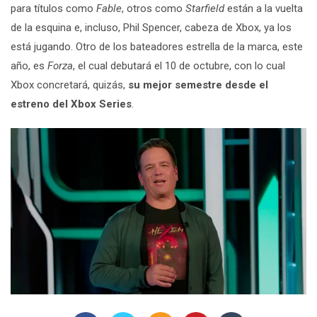
para títulos como
Fable
, otros como
Starfield
están a la vuelta
de la esquina e, incluso, Phil Spencer, cabeza de Xbox,
ya los
está jugando. Otro de los bateadores estrella de la marca, este
año, es
Forza
, el cual debutará el 10 de octubre, con lo cual
Xbox concretará, quizás,
su mejor semestre desde el
estreno del Xbox Series
.