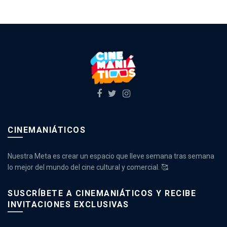
CINEMANIÁTICOS
Nuestra Meta es crear un espacio que lleve semana tras semana
lo mejor del mundo del cine cultural y comercial. 🥰
SUSCRÍBETE A CINEMANIÁTICOS Y RECIBE
INVITACIONES EXCLUSIVAS