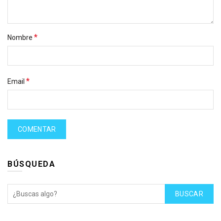
*
Nombre
*
Email
BÚSQUEDA
BUSCAR