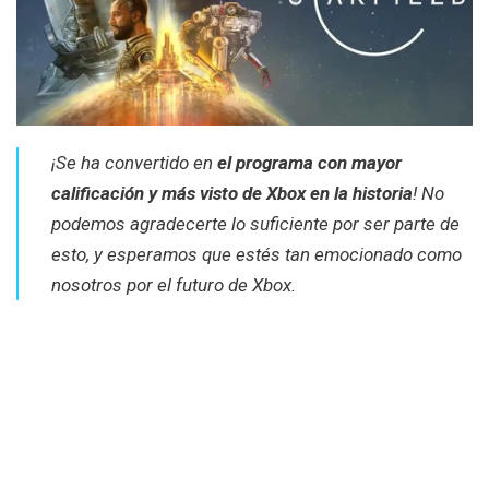
¡Se ha convertido en
el programa con mayor
calificación y más visto de Xbox en la historia
! No
podemos agradecerte lo suficiente por ser parte de
esto, y esperamos que estés tan emocionado como
nosotros por el futuro de Xbox.