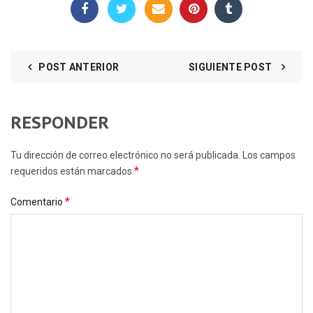
POST ANTERIOR
SIGUIENTE POST
RESPONDER
Tu dirección de correo electrónico no será publicada. Los campos
*
requeridos están marcados
*
Comentario