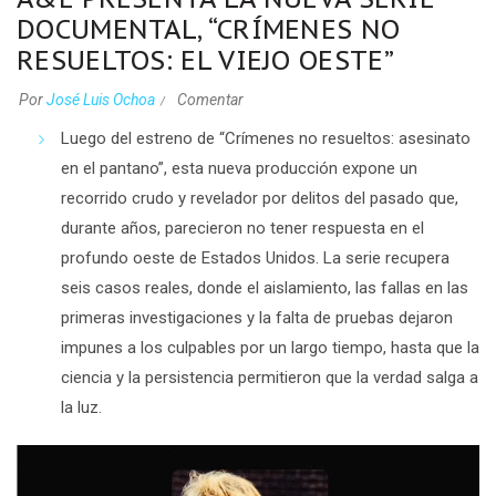
DOCUMENTAL, “CRÍMENES NO
RESUELTOS: EL VIEJO OESTE”
Por
José Luis Ochoa
Comentar
Luego del estreno de “Crímenes no resueltos: asesinato
en el pantano”, esta nueva producción expone un
recorrido crudo y revelador por delitos del pasado que,
durante años, parecieron no tener respuesta en el
profundo oeste de Estados Unidos. La serie recupera
seis casos reales, donde el aislamiento, las fallas en las
primeras investigaciones y la falta de pruebas dejaron
impunes a los culpables por un largo tiempo, hasta que la
ciencia y la persistencia permitieron que la verdad salga a
la luz.