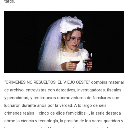
tarde
.
“CRÍMENES NO RESUELTOS: EL VIEJO OESTE”
combina
material
de archivo, entrevistas con
detectives,
investigadores, fiscales
y periodistas, y testimonios conmovedores de familiares que
lucharon durante años por la verdad
. A lo largo de seis
crímenes reales —cinco de ellos femicidios—, la serie destaca
cómo
la ciencia y
tecnología
, la presión de los seres queridos
y