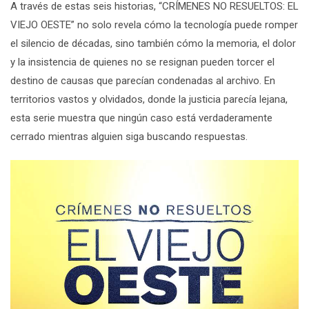
A través de estas seis historias,
“CRÍMENES NO RESUELTOS: EL
VIEJO OESTE”
no solo revela cómo la tecnología puede romper
el silencio de décadas, sino también cómo la memoria, el dolor
y la insistencia de quienes no se resignan pueden torcer el
destino de causas que parecían condenadas al archivo. En
territorios vastos y olvidados, donde la justicia parecía lejana,
esta serie muestra que ningún caso está verdaderamente
cerrado mientras alguien siga buscando respuestas.