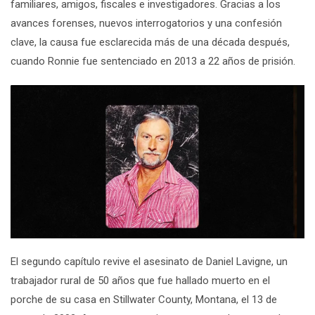
familiares, amigos, fiscales e investigadores. Gracias a los
avances forenses, nuevos interrogatorios y una confesión
clave, la causa fue esclarecida más de una década después,
cuando Ronnie fue sentenciado en 2013 a 22 años de prisión.
El segundo capítulo
revive el asesinato de Daniel Lavigne, un
trabajador rural de 50 años que fue hallado muerto en el
porche de su casa en Stillwater County, Montana, el 13 de