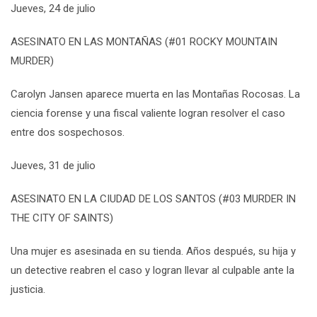
Jueves
, 24 de julio
ASESINATO EN LAS MONTAÑAS (#01 ROCKY MOUNTAIN
MURDER)
Carolyn Jansen aparece muerta en las Montañas Rocosas. La
ciencia forense y una fiscal valiente logran resolver el caso
entre dos sospechosos.
Jueves
, 31 de julio
ASESINATO EN LA CIUDAD DE LOS SANTOS (#03 MURDER IN
THE CITY OF SAINTS)
Una mujer es asesinada en su tienda. Años después, su hija y
un detective reabren el caso y logran llevar al culpable ante la
justicia.