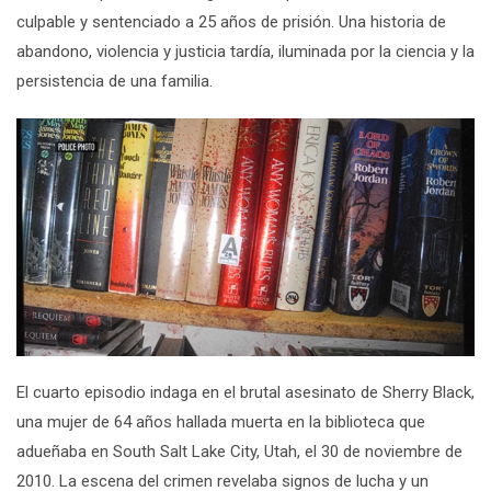
culpable y sentenciado a 25 años de prisión. Una historia de
abandono, violencia y justicia tardía, iluminada por la ciencia y la
persistencia de una familia.
El cuarto episodio
indaga en el brutal asesinato de Sherry Black,
una mujer de 64 años hallada muerta en la biblioteca que
adueñaba
en South Salt Lake City, Utah, el 30 de noviembre de
2010. La escena del crimen revelaba signos de lucha y un