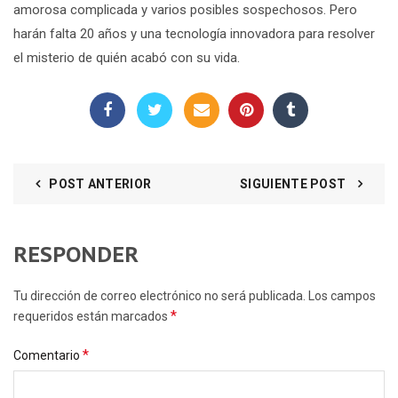
amorosa complicada y varios posibles sospechosos. Pero
harán falta 20 años y una tecnología innovadora para resolver
el misterio de quién acabó con su vida.
POST ANTERIOR
SIGUIENTE POST
RESPONDER
Tu dirección de correo electrónico no será publicada. Los campos
*
requeridos están marcados
*
Comentario