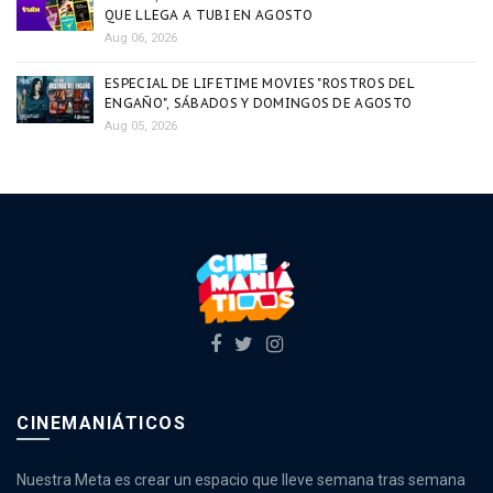
QUE LLEGA A TUBI EN AGOSTO
Aug 06, 2026
ESPECIAL DE LIFETIME MOVIES "ROSTROS DEL
ENGAÑO", SÁBADOS Y DOMINGOS DE AGOSTO
Aug 05, 2026
CINEMANIÁTICOS
Nuestra Meta es crear un espacio que lleve semana tras semana