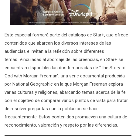
Este especial formará parte del catálogo de Star+, que ofrece
contenidos que abarcan los diversos intereses de las
audiencias e invitan a la reflexión sobre diferentes
temas.
Vinculadas al abordaje de las creencias, en Star+ se
encuentran disponibles las dos temporadas de
“The Story of
God with Morgan Freeman”
, una serie documental producida
por National Geographic en la que Morgan Freeman explora
varias culturas y religiones, abarcando temas acerca de la fe
con el objetivo de comparar varios puntos de vista para tratar
de resolver preguntas que la población se hace
frecuentemente.
Estos contenidos promueven una cultura de
reconocimiento, valoración y respeto por las diferencias.