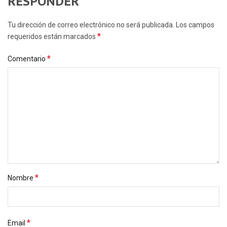
RESPONDER
Tu dirección de correo electrónico no será publicada. Los campos
*
requeridos están marcados
*
Comentario
*
Nombre
*
Email