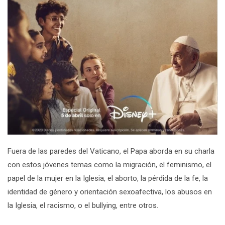
Fuera de las paredes del Vaticano, el Papa aborda en su charla
con estos jóvenes temas como la migración, el feminismo, el
papel de la mujer en la Iglesia, el aborto, la pérdida de la fe, la
identidad de género y orientación sexoafectiva, los abusos en
la Iglesia, el racismo, o el
bullying
, entre otros.