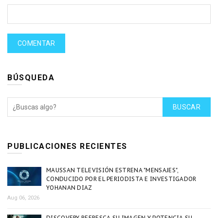
BÚSQUEDA
BUSCAR
PUBLICACIONES RECIENTES
MAUSSAN TELEVISIÓN ESTRENA "MENSAJES",
CONDUCIDO POR EL PERIODISTA E INVESTIGADOR
YOHANAN DIAZ
Aug 06, 2026
DISCOVERY REFRESCA SU IMAGEN Y POTENCIA SU