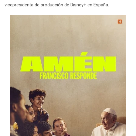
vicepresidenta de producción de Disney+ en España.