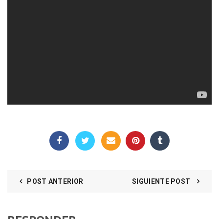
POST ANTERIOR
SIGUIENTE POST