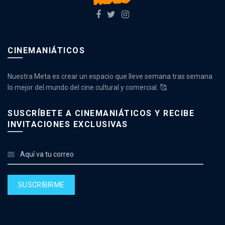
CINEMANIÁTICOS
Nuestra Meta es crear un espacio que lleve semana tras semana
lo mejor del mundo del cine cultural y comercial. 🥰
SUSCRÍBETE A CINEMANIÁTICOS Y RECIBE
INVITACIONES EXCLUSIVAS