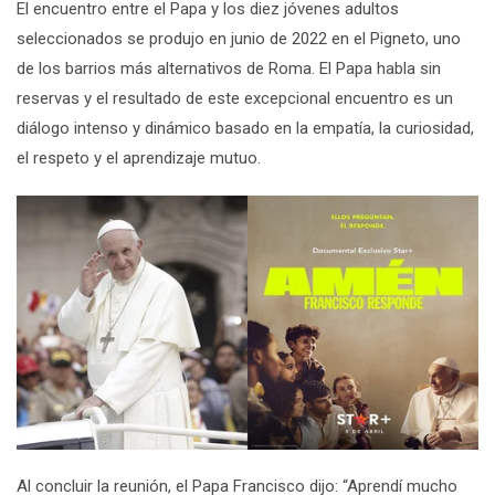
El encuentro entre el Papa y los diez jóvenes adultos
seleccionados se produjo en junio de 2022 en el Pigneto, uno
de los barrios más alternativos de Roma. El Papa habla sin
reservas y el resultado de este excepcional encuentro es un
diálogo intenso y dinámico basado en la empatía, la curiosidad,
el respeto y el aprendizaje mutuo.
Al concluir la reunión, el Papa Francisco dijo:
“Aprendí mucho