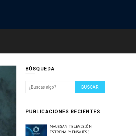
BÚSQUEDA
BUSCAR
PUBLICACIONES RECIENTES
MAUSSAN TELEVISIÓN
ESTRENA "MENSAJES",