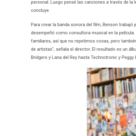
personal. Luego pensé las canciones a través de la l
concluye.
Para crear la banda sonora del film, Benson trabajó
desempeñó como consultora musical en la película. 
familiares, así que no repetimos cosas, pero tamb
de artistas", señala el director. El resultado es un 
Bridgers y Lana del Rey hasta Technotronic y Peggy 