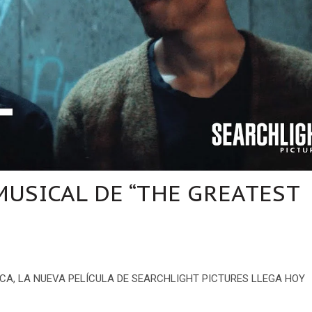
MUSICAL DE “THE GREATEST
A, LA NUEVA PELÍCULA DE SEARCHLIGHT PICTURES LLEGA HOY