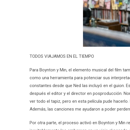
TODOS VIAJAMOS EN EL TIEMPO
Para Boynton y Min, el elemento musical del film tamb
como una herramienta para potenciar sus interpreta
constantes desde que Ned las incluyó en el guion. Es
después el editor y el director en posproducción. No
ver todo el tapiz, pero en esta película pude hacerlo.
Además, las canciones me ayudaron a poder perderm
Por otra parte, el proceso activó en Boynton y Min 