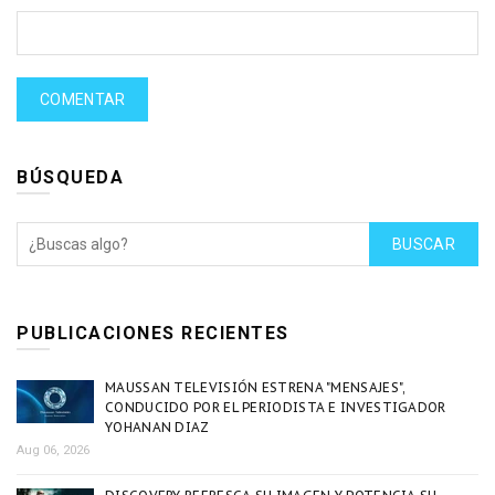
BÚSQUEDA
BUSCAR
PUBLICACIONES RECIENTES
MAUSSAN TELEVISIÓN ESTRENA "MENSAJES",
CONDUCIDO POR EL PERIODISTA E INVESTIGADOR
YOHANAN DIAZ
Aug 06, 2026