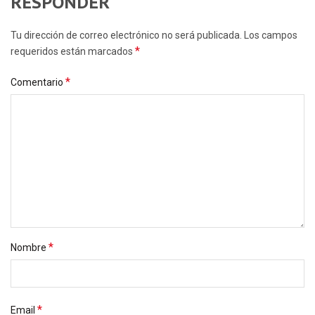
RESPONDER
Tu dirección de correo electrónico no será publicada. Los campos
*
requeridos están marcados
*
Comentario
*
Nombre
*
Email