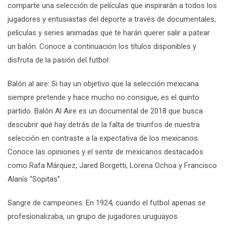
comparte una selección de películas que inspirarán a todos los
jugadores y entusiastas del deporte a través de documentales,
películas y series animadas que te harán querer salir a patear
un balón. Conoce a continuación los títulos disponibles y
disfruta de la pasión del futbol:
Balón al aire
:
Si hay un objetivo que la selección mexicana
siempre pretende y hace mucho no consigue, es el quinto
partido. Balón Al Aire es un documental de 2018 que busca
descubrir qué hay detrás de la falta de triunfos de nuestra
selección en contraste a la expectativa de los mexicanos.
Conoce las opiniones y el sentir de mexicanos destacados
como Rafa Márquez, Jared Borgetti, Lorena Ochoa y Francisco
Alanís “Sopitas”.
Sangre de campeones
:
En 1924, cuando el futbol apenas se
profesionalizaba, un grupo de jugadores uruguayos