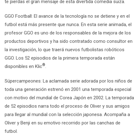
te pierdas el gran mensaje de esta divertida comedia suiza.
GGO Football
:
El avance de la tecnología no se detiene y en el
futbol está más presente que nunca. En esta serie animada, el
profesor GGO es uno de los responsables de la mejora de los
productos deportivos y ha sido contratado como consultor en
la investigación, lo que traerá nuevos futbolistas robóticos
GGO. Los 52 episodios de la primera temporada están
®
disponibles en Klic
.
Súpercampeones:
La aclamada serie adorada por los niños de
toda una generación estrenó en 2001 una temporada especial
con motivo del mundial de Corea Japón en 2002. La temporada
de 52 episodios narra todo el proceso de Oliver y sus amigos
para llegar al mundial con la selección japonesa. Acompaña a
Oliver y Benji en su emotivo recorrido por las canchas de
futbol.