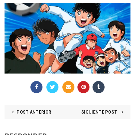
POST ANTERIOR
SIGUIENTE POST