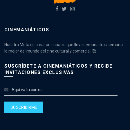
CINEMANIÁTICOS
Nuestra Meta es crear un espacio que lleve semana tras semana
lo mejor del mundo del cine cultural y comercial. 🥰
SUSCRÍBETE A CINEMANIÁTICOS Y RECIBE
INVITACIONES EXCLUSIVAS