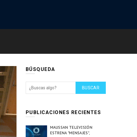
BÚSQUEDA
BUSCAR
PUBLICACIONES RECIENTES
MAUSSAN TELEVISIÓN
ESTRENA "MENSAJES",