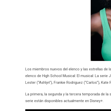
Los miembros nuevos del elenco y las estrellas de la
elenco de
High School Musical: El musical: La serie
J
Lester (“Ashlyn”), Frankie Rodriguez (“Carlos”), Kate
La primera, la segunda y la tercera temporada de l
serie
están disponibles actualmente en Disney+.