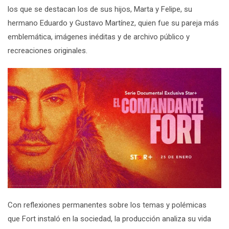
los que se destacan los de sus hijos,
Marta
y
Felipe
, su
hermano
Eduardo
y
Gustavo Martínez
, quien fue su pareja más
emblemática, imágenes inéditas y de archivo público y
recreaciones originales.
Con reflexiones permanentes sobre los temas y polémicas
que
Fort
instaló en la sociedad, la producción analiza su vida