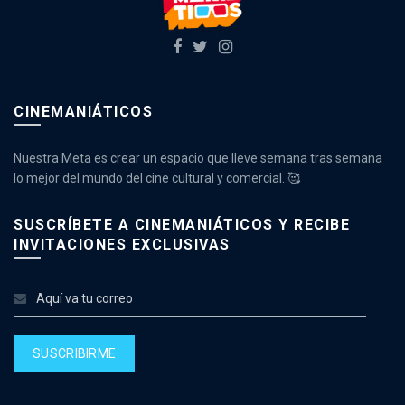
CINEMANIÁTICOS
Nuestra Meta es crear un espacio que lleve semana tras semana
lo mejor del mundo del cine cultural y comercial. 🥰
SUSCRÍBETE A CINEMANIÁTICOS Y RECIBE
INVITACIONES EXCLUSIVAS