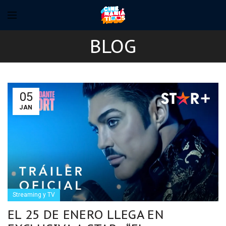
BLOG
05
JAN
Streaming y TV
EL 25 DE ENERO LLEGA EN