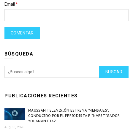
*
Email
BÚSQUEDA
BUSCAR
PUBLICACIONES RECIENTES
MAUSSAN TELEVISIÓN ESTRENA "MENSAJES",
CONDUCIDO POR EL PERIODISTA E INVESTIGADOR
YOHANAN DIAZ
Aug 06, 2026