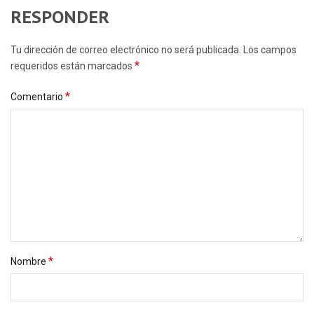
RESPONDER
Tu dirección de correo electrónico no será publicada. Los campos
*
requeridos están marcados
*
Comentario
*
Nombre