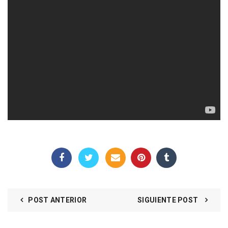
POST ANTERIOR
SIGUIENTE POST