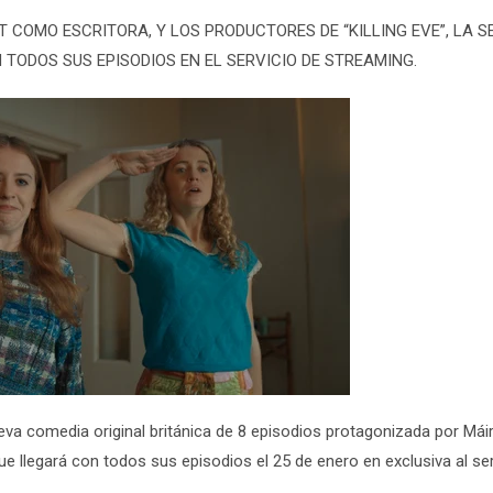
 COMO ESCRITORA, Y LOS PRODUCTORES DE “KILLING EVE”, LA S
 TODOS SUS EPISODIOS EN EL SERVICIO DE
STREAMING.
ueva comedia original británica de 8 episodios protagonizada por
Mái
que llegará con todos sus episodios el 25 de enero en exclusiva al ser