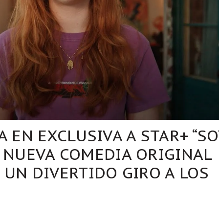
A EN EXCLUSIVA A STAR+ “SO
A NUEVA COMEDIA ORIGINAL
 UN DIVERTIDO GIRO A LOS