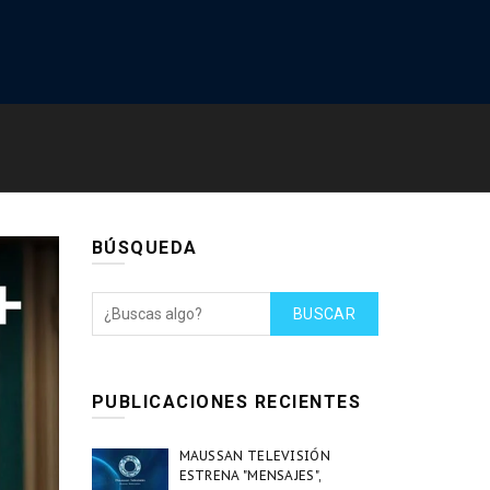
BÚSQUEDA
BUSCAR
PUBLICACIONES RECIENTES
MAUSSAN TELEVISIÓN
ESTRENA "MENSAJES",