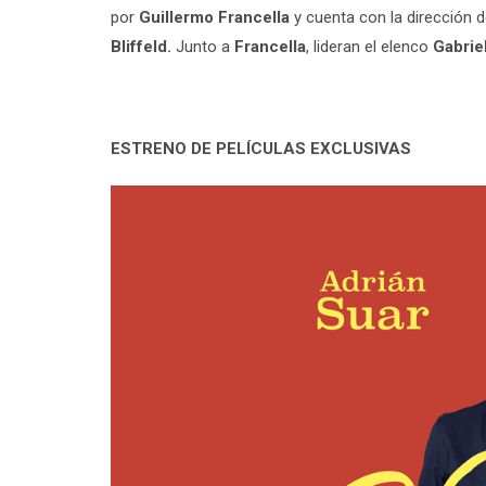
por
Guillermo Francella
y cuenta con la dirección 
Bliffeld.
Junto a
Francella
, lideran el elenco
Gabrie
ESTRENO DE PELÍCULAS EXCLUSIVAS