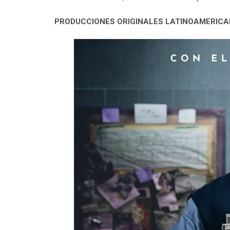
PRODUCCIONES ORIGINALES LATINOAMERIC