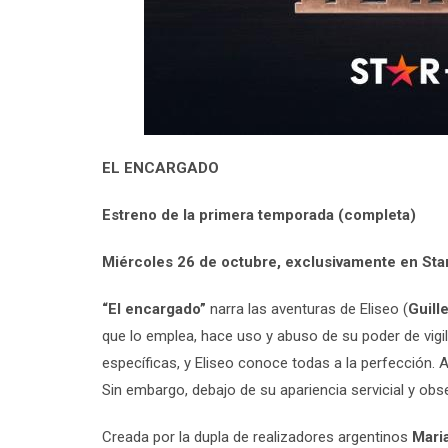
EL ENCARGADO
Estreno de la primera temporada (completa)
Miércoles 26 de octubre, exclusivamente en Sta
“El encargado”
narra las aventuras de Eliseo (
Guill
que lo emplea, hace uso y abuso de su poder de vigil
específicas, y Eliseo conoce todas a la perfección. Al
Sin embargo, debajo de su apariencia servicial y obs
Creada por la dupla de realizadores argentinos
Mari