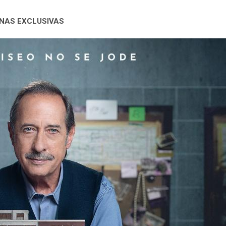
ANAS EXCLUSIVAS