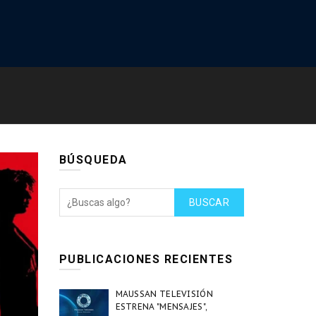
BÚSQUEDA
BUSCAR
PUBLICACIONES RECIENTES
MAUSSAN TELEVISIÓN
ESTRENA "MENSAJES",