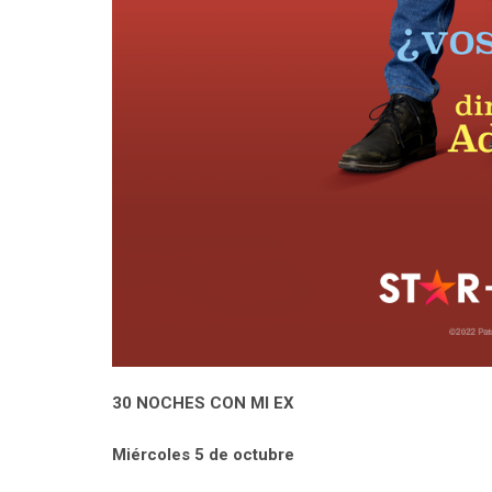
30 NOCHES CON MI EX
Miércoles 5 de octubre