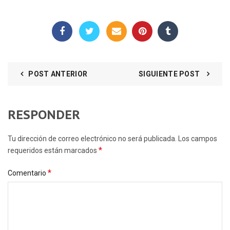
POST ANTERIOR
SIGUIENTE POST
RESPONDER
Tu dirección de correo electrónico no será publicada. Los campos
*
requeridos están marcados
*
Comentario