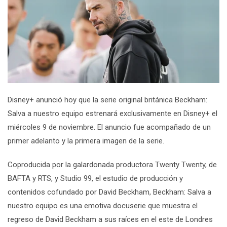
Disney+ anunció hoy que la serie original británica
Beckham:
Salva a nuestro equipo
estrenará exclusivamente en Disney+ el
miércoles 9 de noviembre. El anuncio fue acompañado de un
primer adelanto y la primera imagen de la serie.
Coproducida por la galardonada productora Twenty Twenty, de
BAFTA y RTS, y Studio 99, el estudio de producción y
contenidos cofundado por
David Beckham
,
Beckham:
Salva a
nuestro equipo
es una emotiva docuserie que muestra el
regreso de David Beckham a sus raíces en el este de Londres