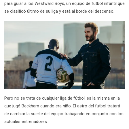
para guiar a los
Westward Boys
, un equipo de fútbol infantil que
se clasificó último de su liga y está al borde del descenso.
Pero no se trata de cualquier liga de fútbol, es la misma en la
que jugó Beckham cuando era niño. El astro del futbol tratará
de cambiar la suerte del equipo trabajando en conjunto con los
actuales entrenadores.