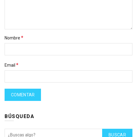
*
Nombre
*
Email
BÚSQUEDA
BUSCAR