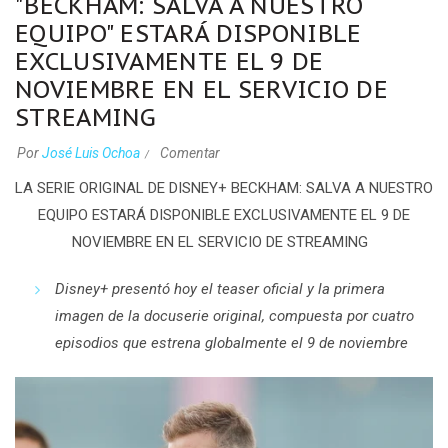
"BECKHAM: SALVA A NUESTRO
EQUIPO" ESTARÁ DISPONIBLE
EXCLUSIVAMENTE EL 9 DE
NOVIEMBRE EN EL SERVICIO DE
STREAMING
Por
José Luis Ochoa
Comentar
LA SERIE ORIGINAL DE DISNEY+
BECKHAM: SALVA A NUESTRO
EQUIPO
ESTARÁ DISPONIBLE EXCLUSIVAMENTE EL 9 DE
NOVIEMBRE EN EL SERVICIO DE
STREAMING
Disney+ presentó hoy el teaser oficial y la primera
imagen de la docuserie original, compuesta por cuatro
episodios que estrena globalmente el 9 de noviembre