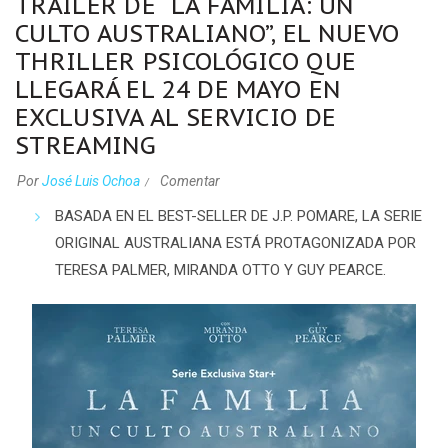
TRÁILER DE “LA FAMILIA: UN
CULTO AUSTRALIANO”, EL NUEVO
THRILLER PSICOLÓGICO QUE
LLEGARÁ EL 24 DE MAYO EN
EXCLUSIVA AL SERVICIO DE
STREAMING
Por
José Luis Ochoa
Comentar
BASADA EN EL
BEST-SELLER
DE J.P. POMARE, LA SERIE
ORIGINAL AUSTRALIANA ESTÁ PROTAGONIZADA POR
TERESA PALMER, MIRANDA OTTO Y GUY PEARCE.