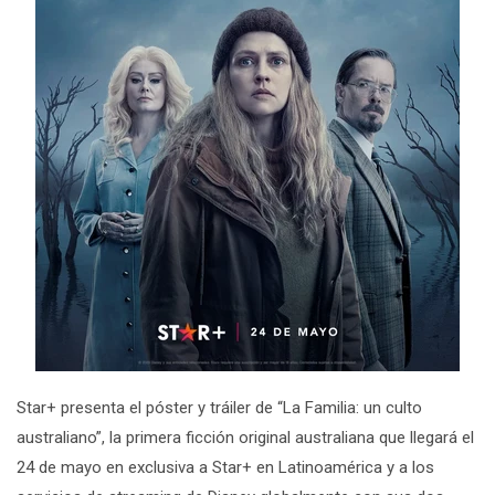
Star+ presenta el póster y tráiler de “
La Familia: un culto
australiano
”, la primera ficción original australiana que llegará el
24 de mayo en exclusiva a Star+ en Latinoamérica y a los