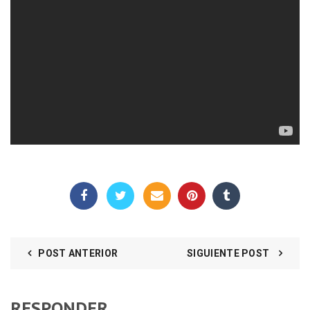
POST ANTERIOR
SIGUIENTE POST
RESPONDER