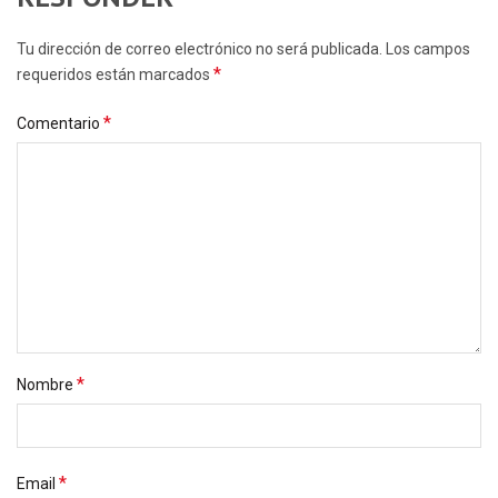
Tu dirección de correo electrónico no será publicada. Los campos
*
requeridos están marcados
*
Comentario
*
Nombre
*
Email