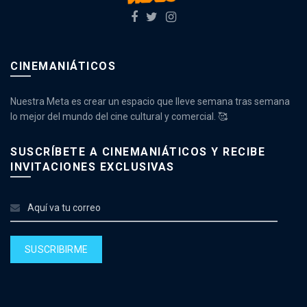
CINEMANIÁTICOS
Nuestra Meta es crear un espacio que lleve semana tras semana
lo mejor del mundo del cine cultural y comercial. 🥰
SUSCRÍBETE A CINEMANIÁTICOS Y RECIBE
INVITACIONES EXCLUSIVAS