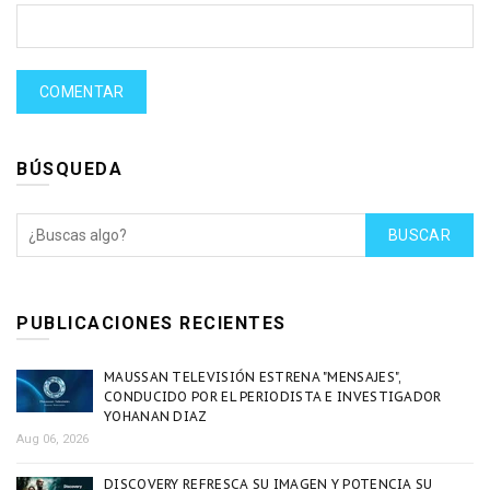
BÚSQUEDA
BUSCAR
PUBLICACIONES RECIENTES
MAUSSAN TELEVISIÓN ESTRENA "MENSAJES",
CONDUCIDO POR EL PERIODISTA E INVESTIGADOR
YOHANAN DIAZ
Aug 06, 2026
DISCOVERY REFRESCA SU IMAGEN Y POTENCIA SU