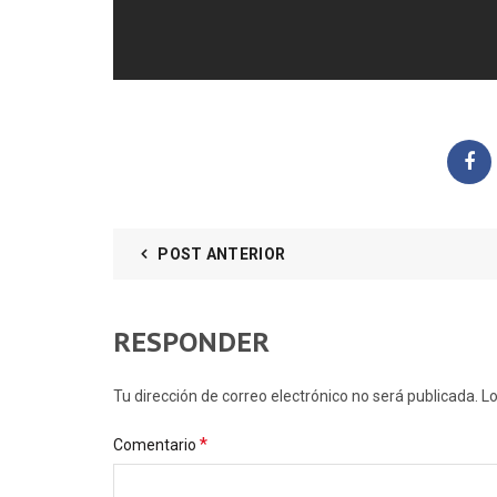
POST ANTERIOR
RESPONDER
Tu dirección de correo electrónico no será publicada
*
Comentario