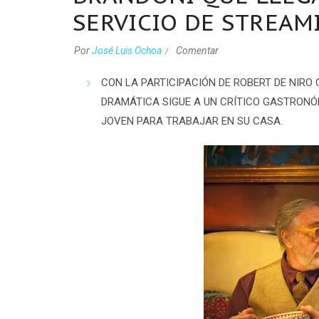
SERVICIO DE STREAM
Por
José Luis Ochoa
Comentar
CON LA PARTICIPACIÓN DE ROBERT DE NIRO 
DRAMÁTICA SIGUE A UN CRÍTICO GASTRON
JOVEN PARA TRABAJAR EN SU CASA.