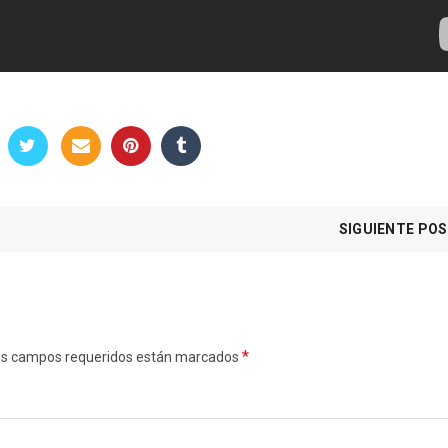
SIGUIENTE PO
*
. Los campos requeridos están marcados