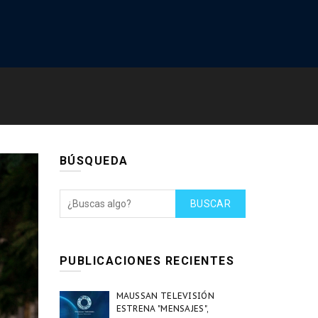
BÚSQUEDA
BUSCAR
PUBLICACIONES RECIENTES
MAUSSAN TELEVISIÓN
ESTRENA "MENSAJES",