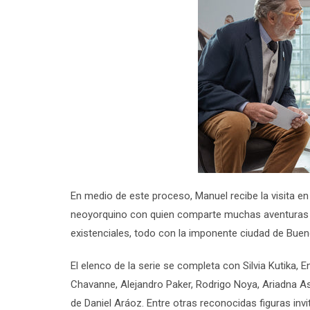
En medio de este proceso, Manuel recibe la visita en
neoyorquino con quien comparte muchas aventuras e
existenciales, todo con la imponente ciudad de Bu
El elenco de la serie se completa con
Silvia Kutika
,
E
Chavanne, Alejandro Paker
,
Rodrigo Noya, Ariadna As
de
Daniel Aráoz
. Entre otras reconocidas figuras invi