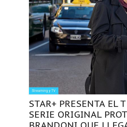
Streaming y TV
STAR+ PRESENTA EL T
SERIE ORIGINAL PRO
BRANDONI QUE LLEGA