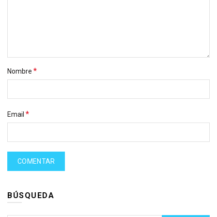
*
Nombre
*
Email
BÚSQUEDA