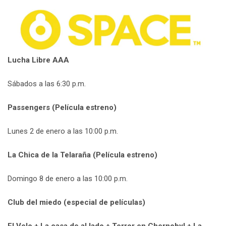
Lucha Libre AAA
Sábados a las 6:30 p.m.
Passengers (Película estreno)
Lunes 2 de enero a las 10:00 p.m.
La Chica de la Telaraña (Película estreno)
Domingo 8 de enero a las 10:00 p.m.
Club del miedo (especial de películas)