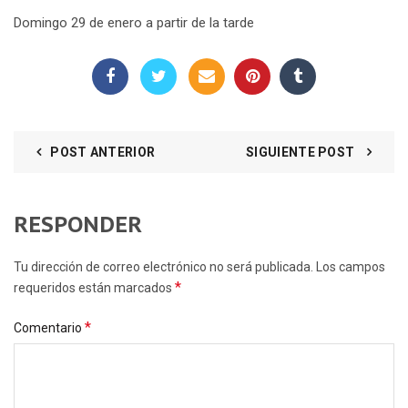
Domingo 29 de enero a partir de la tarde
POST ANTERIOR
SIGUIENTE POST
RESPONDER
Tu dirección de correo electrónico no será publicada. Los campos
*
requeridos están marcados
*
Comentario