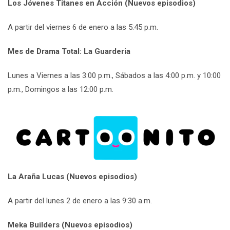
Los Jóvenes Titanes en Acción (Nuevos episodios)
A partir del viernes 6 de enero a las 5:45 p.m.
Mes de Drama Total: La Guarderia
Lunes a Viernes a las 3:00 p.m., Sábados a las 4:00 p.m. y 10:00
p.m., Domingos a las 12:00 p.m.
La Araña Lucas (Nuevos episodios)
A partir del lunes 2 de enero a las 9:30 a.m.
Meka Builders (Nuevos episodios)