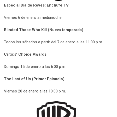
Especial Día de Reyes: Enchufe TV
Viernes 6 de enero a medianoche
Blinded Those Who Kill (Nueva temporada)
Todos los sábados a partir del 7 de enero a las 11:00 p.m.
Critics’ Choice Awards
Domingo 15 de enero a las 6:00 p.m.
The Last of Us (Primer Episodio)
Viernes 20 de enero a las 10:00 p.m.