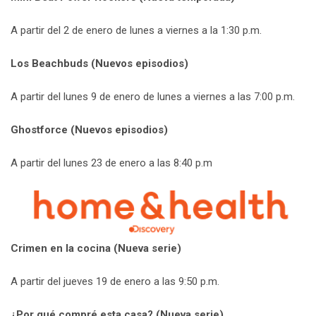
A partir del 2 de enero de lunes a viernes a la 1:30 p.m.
Los Beachbuds (Nuevos episodios)
A partir del lunes 9 de enero de lunes a viernes a las 7:00 p.m.
Ghostforce (Nuevos episodios)
A partir del lunes 23 de enero a las 8:40 p.m
Crimen en la cocina (Nueva serie)
A partir del jueves 19 de enero a las 9:50 p.m.
¿Por qué compré esta casa? (Nueva serie)