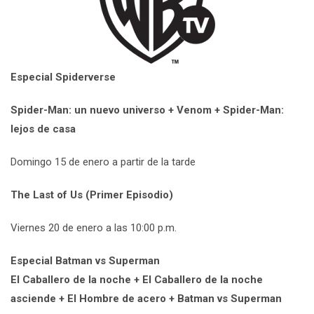
Especial Spiderverse
Spider-Man: un nuevo universo + Venom + Spider-Man:
lejos de casa
Domingo 15 de enero a partir de la tarde
The Last of Us (Primer Episodio)
Viernes 20 de enero a las 10:00 p.m.
Especial Batman vs Superman
​El Caballero de la noche + El Caballero de la noche
asciende + El Hombre de acero + Batman vs Superman