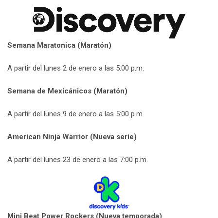
Semana Maratonica (Maratón)
A partir del lunes 2 de enero a las 5:00 p.m.
Semana de Mexicánicos (Maratón)
A partir del lunes 9 de enero a las 5:00 p.m.
American Ninja Warrior (Nueva serie)
A partir del lunes 23 de enero a las 7:00 p.m.
Mini Beat Power Rockers (Nueva temporada)