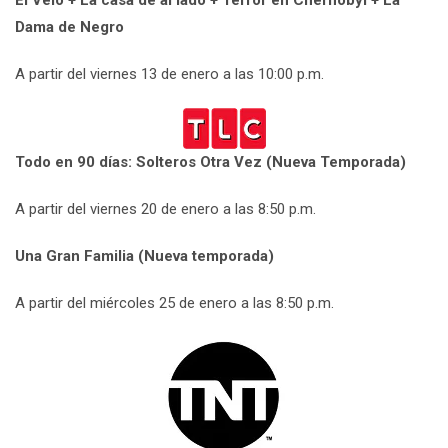
El Velo + La casa de al lado + Terror en Chernobyl + La
Dama de Negro
A partir del viernes 13 de enero a las 10:00 p.m.
Todo en 90 días: Solteros Otra Vez (Nueva Temporada)
A partir del viernes 20 de enero a las 8:50 p.m.
Una Gran Familia (Nueva temporada)
A partir del miércoles 25 de enero a las 8:50 p.m.