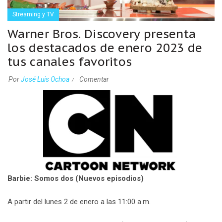
Streaming y TV
Warner Bros. Discovery presenta
los destacados de enero 2023 de
tus canales favoritos
Por
José Luis Ochoa
Comentar
Barbie: Somos dos (Nuevos episodios)
A partir del lunes 2 de enero a las 11:00 a.m.