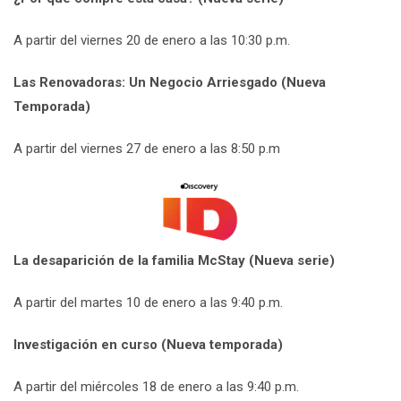
A partir del viernes 20 de enero a las 10:30 p.m.
Las Renovadoras: Un Negocio Arriesgado (Nueva
Temporada)
A partir del viernes 27 de enero a las 8:50 p.m
La desaparición de la familia McStay (Nueva serie)
A partir del martes 10 de enero a las 9:40 p.m.
Investigación en curso (Nueva temporada)
A partir del miércoles 18 de enero a las 9:40 p.m.