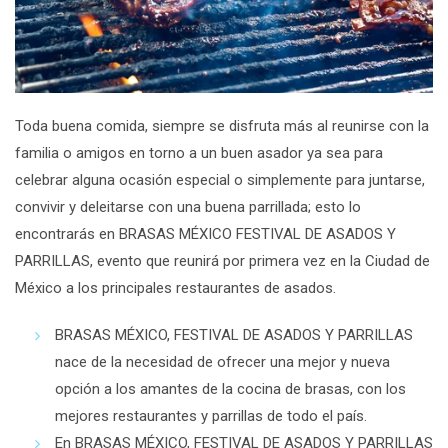
Toda buena comida, siempre se disfruta más al reunirse con la
familia o amigos en torno a un buen asador ya sea para
celebrar alguna ocasión especial o simplemente para juntarse,
convivir y deleitarse con una buena parrillada; esto lo
encontrarás en BRASAS MÉXICO FESTIVAL DE ASADOS Y
PARRILLAS, evento que reunirá por primera vez en la Ciudad de
México a los principales restaurantes de asados.
BRASAS MÉXICO, FESTIVAL DE ASADOS Y PARRILLAS
nace de la necesidad de ofrecer una mejor y nueva
opción a los amantes de la cocina de brasas, con los
mejores restaurantes y parrillas de todo el país.
En BRASAS MÉXICO, FESTIVAL DE ASADOS Y PARRILLAS