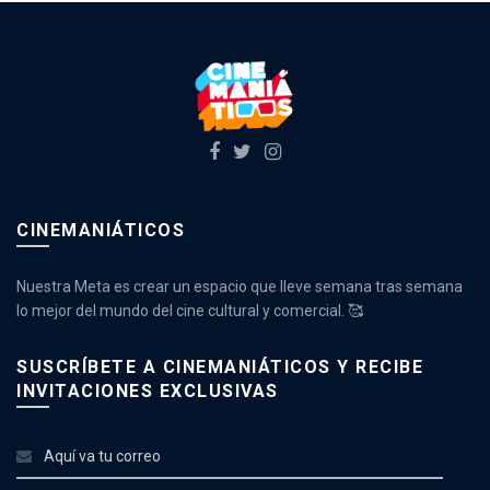
CINEMANIÁTICOS
Nuestra Meta es crear un espacio que lleve semana tras semana
lo mejor del mundo del cine cultural y comercial. 🥰
SUSCRÍBETE A CINEMANIÁTICOS Y RECIBE
INVITACIONES EXCLUSIVAS