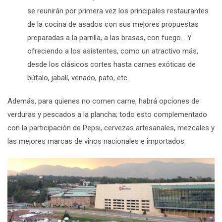
se reunirán por primera vez los principales restaurantes
de la cocina de asados con sus mejores propuestas
preparadas a la parrilla, a las brasas, con fuego… Y
ofreciendo a los asistentes, como un atractivo más,
desde los clásicos cortes hasta carnes exóticas de
búfalo, jabalí, venado, pato, etc.
Además, para quienes no comen carne, habrá opciones de
verduras y pescados a la plancha; todo esto complementado
con la participación de Pepsi, cervezas artesanales, mezcales y
las mejores marcas de vinos nacionales e importados.