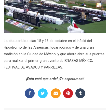
La cita será los días 15 y 16 de octubre en el Infield del
Hipódromo de las Américas, lugar icónico y de una gran
tradición en la Ciudad de México, y que ahora abre sus puertas
para realizar el primer gran evento de BRASAS MÉXICO,
FESTIVAL DE ASADOS Y PARRILLAS.
¡Esto está que arde! ¡Te esperamos!!