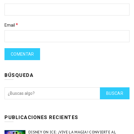
*
Email
BÚSQUEDA
BUSCAR
PUBLICACIONES RECIENTES
DISNEY ON ICE: ¡VIVE LA MAGIA! CONVIERTE AL