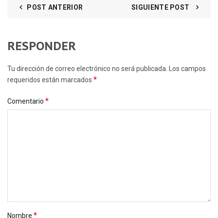
POST ANTERIOR
SIGUIENTE POST
RESPONDER
Tu dirección de correo electrónico no será publicada. Los campos
*
requeridos están marcados
*
Comentario
*
Nombre