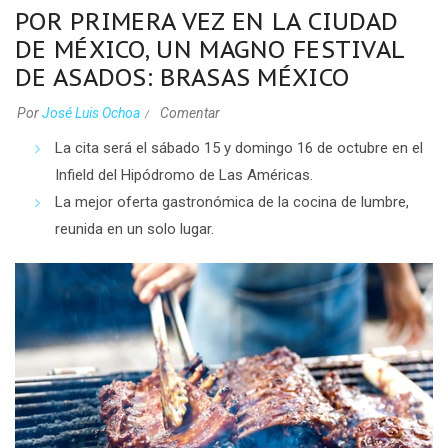
POR PRIMERA VEZ EN LA CIUDAD
DE MÉXICO, UN MAGNO FESTIVAL
DE ASADOS: BRASAS MÉXICO
Por
José Luis Ochoa
Comentar
La cita será el sábado 15 y domingo 16 de octubre en el
Infield del Hipódromo de Las Américas.
La mejor oferta gastronómica de la cocina de lumbre,
reunida en un solo lugar.