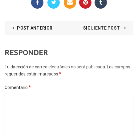
POST ANTERIOR
SIGUIENTE POST
RESPONDER
Tu dirección de correo electrónico no será publicada. Los campos
*
requeridos están marcados
*
Comentario