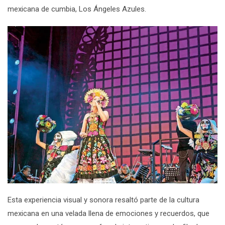
mexicana de cumbia, Los Ángeles Azules.
Esta experiencia visual y sonora resaltó parte de la cultura
mexicana en una velada llena de emociones y recuerdos, que