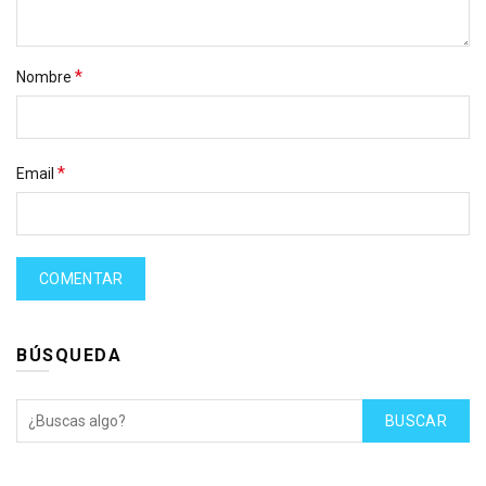
*
Nombre
*
Email
BÚSQUEDA
BUSCAR