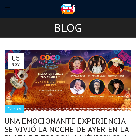
BLOG
05
NOV
Eventos
UNA EMOCIONANTE EXPERIENCIA
SE VIVIÓ LA NOCHE DE AYER EN LA