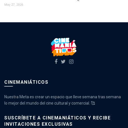
May 27, 2026
CINEMANIÁTICOS
Nuestra Meta es crear un espacio que lleve semana tras semana
lo mejor del mundo del cine cultural y comercial. 🥰
SUSCRÍBETE A CINEMANIÁTICOS Y RECIBE
INVITACIONES EXCLUSIVAS