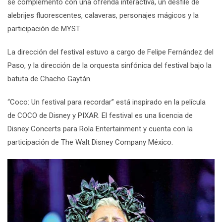
se complementó con una ofrenda interactiva, un desfile de
alebrijes fluorescentes, calaveras, personajes mágicos y la
participación de MYST.
La dirección del festival estuvo a cargo de Felipe Fernández del
Paso, y la dirección de la orquesta sinfónica del festival bajo la
batuta de Chacho Gaytán.
“
Coco: Un festival para recordar
” está inspirado en la película
de
COCO
de Disney y PIXAR. El festival es una licencia de
Disney Concerts para Rola Entertainment y cuenta con la
participación de The Walt Disney Company México.