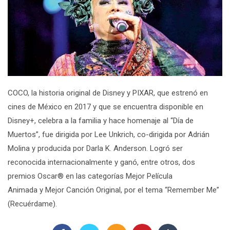
COCO
, la historia original de Disney y PIXAR, que estrenó en
cines de México en 2017 y que se encuentra disponible en
Disney+, celebra a la familia y hace homenaje al “Día de
Muertos”, fue dirigida por Lee Unkrich, co-dirigida por Adrián
Molina y producida por Darla K. Anderson. Logró ser
reconocida internacionalmente y ganó, entre otros, dos
premios Oscar® en las categorías Mejor Película
Animada y Mejor Canción Original, por el tema “Remember Me”
(Recuérdame).