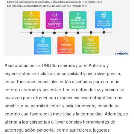
Asesoradas por la ONG
Iluminemos por el Autismo
y
especialistas en inclusión, accesibilidad y neurodivergencia,
estas funciones especiales están diseñadas para crear un
entorno cómodo y accesible. Los efectos de luz y sonido se
suavizan para ofrecer una experiencia cinematográfica más
amable, y, se permitirá entrar y salir libremente, creando un
entorno que favorece la movilidad y la comodidad. Además, se
alienta a los asistentes a llevar consigo herramientas de
autorregulación sensorial, como auriculares, juguetes