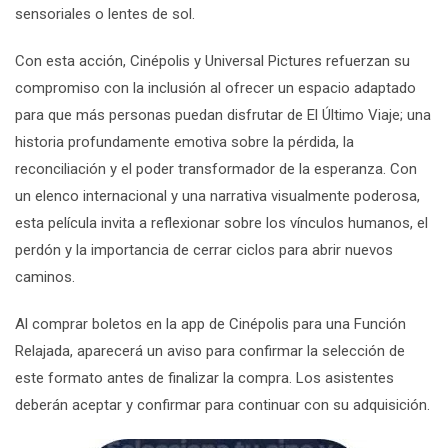
sensoriales o lentes de sol.
Con esta acción,
Cinépolis
y
Universal Pictures
refuerzan su
compromiso con la inclusión al ofrecer un espacio adaptado
para que más personas puedan disfrutar de
El Último Viaje
; una
historia profundamente emotiva sobre la pérdida, la
reconciliación y el poder transformador de la esperanza. Con
un elenco internacional y una narrativa visualmente poderosa,
esta película invita a reflexionar sobre los vínculos humanos, el
perdón y la importancia de cerrar ciclos para abrir nuevos
caminos.
Al comprar boletos en la app de Cinépolis para una Función
Relajada, aparecerá un aviso para confirmar la selección de
este formato antes de finalizar la compra. Los asistentes
deberán aceptar y confirmar para continuar con su adquisición.