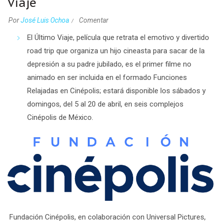
Viaje
Por
José Luis Ochoa
Comentar
El Último Viaje
,
película que retrata el emotivo y divertido
road trip que organiza un hijo cineasta para sacar de la
depresión a su padre jubilado, es el primer filme no
animado en ser incluida en el formado Funciones
Relajadas en Cinépolis; estará disponible los sábados y
domingos, del 5 al 20 de abril, en seis complejos
Cinépolis de México.
Fundación Cinépolis
, en colaboración con
Universal Pictures
,