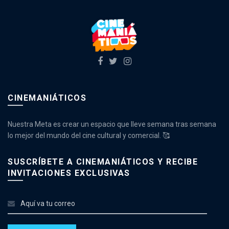
CINEMANIÁTICOS
Nuestra Meta es crear un espacio que lleve semana tras semana
lo mejor del mundo del cine cultural y comercial. 🥰
SUSCRÍBETE A CINEMANIÁTICOS Y RECIBE
INVITACIONES EXCLUSIVAS