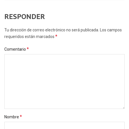
RESPONDER
Tu dirección de correo electrónico no será publicada. Los campos
*
requeridos están marcados
*
Comentario
*
Nombre