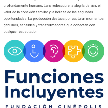
profundamente humano, Lars redescubre la alegría de vivir, el
valor de la conexión familiar y la belleza de las segundas
oportunidades. La producción destaca por capturar momentos
genuinos, sensibles y transformadores que conectan con
cualquier espectador.