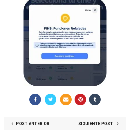
POST ANTERIOR
SIGUIENTE POST