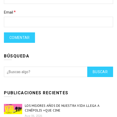
*
Email
BÚSQUEDA
BUSCAR
PUBLICACIONES RECIENTES
LOS MEJORES AÑOS DE NUESTRA VIDA LLEGA A
CINÉPOLIS +QUE CINE
Aug 06, 2026