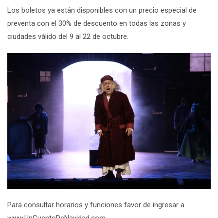
Los boletos ya están disponibles con un precio especial de
preventa con el 30% de descuento en todas las zonas y
ciudades válido del 9 al 22 de octubre.
Para consultar horarios y funciones favor de ingresar a