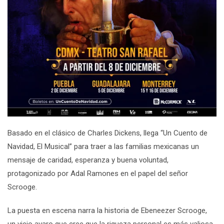
Basado en el clásico de Charles Dickens, llega “Un Cuento de
Navidad, El Musical” para traer a las familias mexicanas un
mensaje de caridad, esperanza y buena voluntad,
protagonizado por Adal Ramones en el papel del señor
Scrooge.
La puesta en escena narra la historia de Ebeneezer Scrooge,