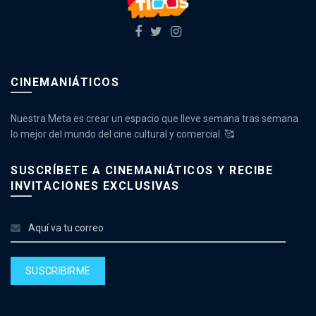
CINEMANIÁTICOS
Nuestra Meta es crear un espacio que lleve semana tras semana
lo mejor del mundo del cine cultural y comercial. 🥰
SUSCRÍBETE A CINEMANIÁTICOS Y RECIBE
INVITACIONES EXCLUSIVAS