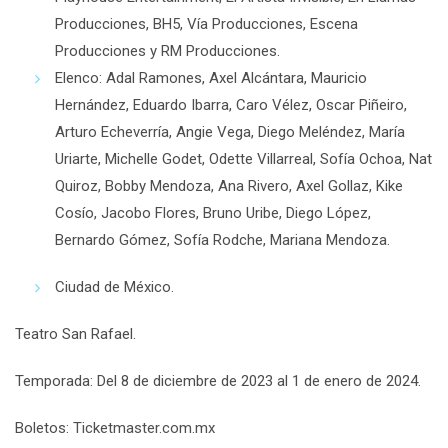
Producciones, BH5, Vía Producciones, Escena
Producciones y RM Producciones.
Elenco: Adal Ramones, Axel Alcántara, Mauricio
Hernández, Eduardo Ibarra, Caro Vélez, Oscar Piñeiro,
Arturo Echeverría, Angie Vega, Diego Meléndez, María
Uriarte, Michelle Godet, Odette Villarreal, Sofía Ochoa, Nat
Quiroz, Bobby Mendoza, Ana Rivero, Axel Gollaz, Kike
Cosío, Jacobo Flores, Bruno Uribe, Diego López,
Bernardo Gómez, Sofía Rodche, Mariana Mendoza.
Ciudad de México.
Teatro San Rafael.
Temporada: Del 8 de diciembre de 2023 al 1 de enero de 2024.
Boletos:
Ticketmaster.com.mx