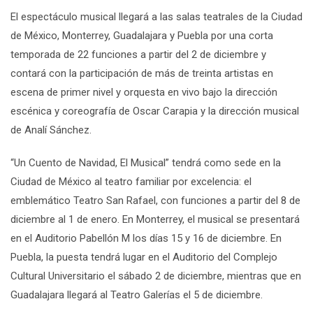
El espectáculo musical llegará a las salas teatrales de la Ciudad
de México, Monterrey, Guadalajara y Puebla por una corta
temporada de 22 funciones a partir del 2 de diciembre y
contará con la participación de más de treinta artistas en
escena de primer nivel y orquesta en vivo bajo la dirección
escénica y coreografía de Oscar Carapia y la dirección musical
de Analí Sánchez.
“Un Cuento de Navidad, El Musical” tendrá como sede en la
Ciudad de México al teatro familiar por excelencia: el
emblemático Teatro San Rafael, con funciones a partir del 8 de
diciembre al 1 de enero. En Monterrey, el musical se presentará
en el Auditorio Pabellón M los días 15 y 16 de diciembre. En
Puebla, la puesta tendrá lugar en el Auditorio del Complejo
Cultural Universitario el sábado 2 de diciembre, mientras que en
Guadalajara llegará al Teatro Galerías el 5 de diciembre.