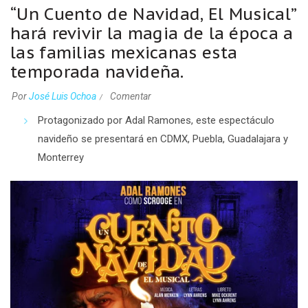
“Un Cuento de Navidad, El Musical”
hará revivir la magia de la época a
las familias mexicanas esta
temporada navideña.
Por
José Luis Ochoa
Comentar
Protagonizado por Adal Ramones, este espectáculo
navideño se presentará en CDMX, Puebla, Guadalajara y
Monterrey