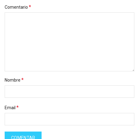
*
Comentario
*
Nombre
*
Email