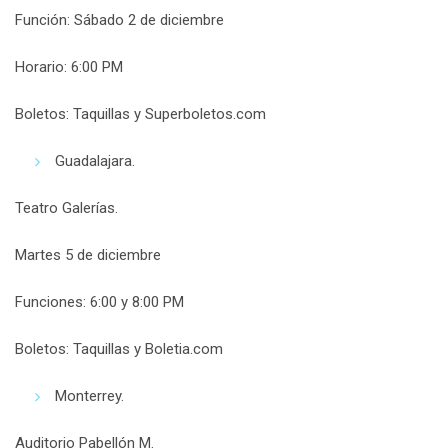
Función: Sábado 2 de diciembre
Horario: 6:00 PM
Boletos: Taquillas y Superboletos.com
Guadalajara.
Teatro Galerías.
Martes 5 de diciembre
Funciones: 6:00 y 8:00 PM
Boletos: Taquillas y Boletia.com
Monterrey.
Auditorio Pabellón M.