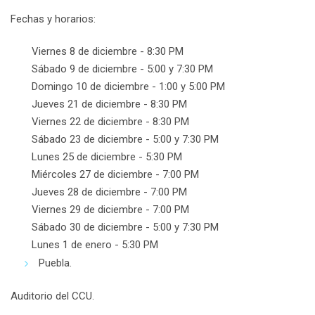
Fechas y horarios:
Viernes 8 de diciembre - 8:30 PM
Sábado 9 de diciembre - 5:00 y 7:30 PM
Domingo 10 de diciembre - 1:00 y 5:00 PM
Jueves 21 de diciembre - 8:30 PM
Viernes 22 de diciembre - 8:30 PM
Sábado 23 de diciembre - 5:00 y 7:30 PM
Lunes 25 de diciembre - 5:30 PM
Miércoles 27 de diciembre - 7:00 PM
Jueves 28 de diciembre - 7:00 PM
Viernes 29 de diciembre - 7:00 PM
Sábado 30 de diciembre - 5:00 y 7:30 PM
Lunes 1 de enero - 5:30 PM
Puebla.
Auditorio del CCU.