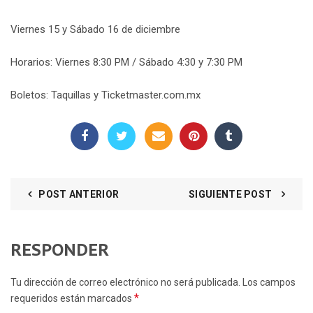
Viernes 15 y Sábado 16 de diciembre
Horarios: Viernes 8:30 PM / Sábado 4:30 y 7:30 PM
Boletos: Taquillas y
Ticketmaster.com.mx
POST ANTERIOR
SIGUIENTE POST
RESPONDER
Tu dirección de correo electrónico no será publicada. Los campos
*
requeridos están marcados