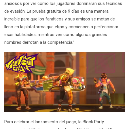
ansiosos por ver cómo los jugadores dominarán sus técnicas
de evasión. La prueba gratuita de 9 días es una manera
increíble para que los fanáticos y sus amigos se metan de
lleno en la plataforma que elijan y comiencen a perfeccionar
esas habilidades, mientras ven cómo algunos grandes
nombres derrotan a la competencia.”
Para celebrar el lanzamiento del juego, la Block Party