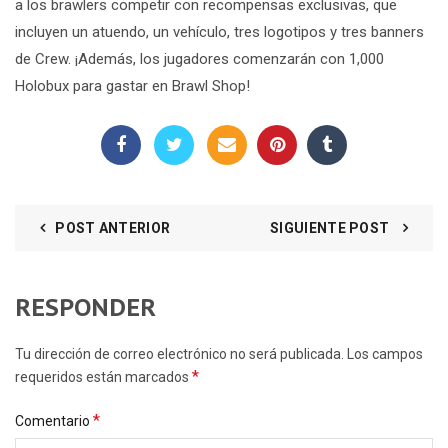
a los brawlers competir con recompensas exclusivas, que
incluyen un atuendo, un vehículo, tres logotipos y tres banners
de Crew. ¡Además, los jugadores comenzarán con 1,000
Holobux para gastar en Brawl Shop!
POST ANTERIOR
SIGUIENTE POST
RESPONDER
Tu dirección de correo electrónico no será publicada. Los campos
*
requeridos están marcados
*
Comentario