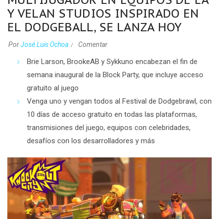
Y VELAN STUDIOS INSPIRADO EN
EL DODGEBALL, SE LANZA HOY
Por
José Luis Ochoa
Comentar
Brie Larson, BrookeAB y Sykkuno encabezan el fin de
semana inaugural de la Block Party, que incluye acceso
gratuito al juego
Venga uno y vengan todos al Festival de Dodgebrawl, con
10 días de acceso gratuito en todas las plataformas,
transmisiones del juego, equipos con celebridades,
desafíos con los desarrolladores y más