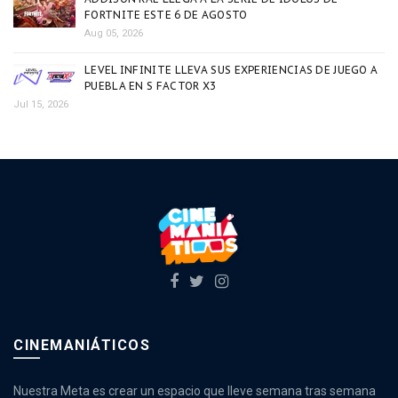
FORTNITE ESTE 6 DE AGOSTO
Aug 05, 2026
LEVEL INFINITE LLEVA SUS EXPERIENCIAS DE JUEGO A
PUEBLA EN S FACTOR X3
Jul 15, 2026
CINEMANIÁTICOS
Nuestra Meta es crear un espacio que lleve semana tras semana