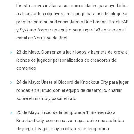
los streamers invitan a sus comunidades para ayudarlos
a alcanzar los objetivos en el juego para así desbloquear
premios para su audiencia. ¡Mira a Brie Larson, BrookeAB
y Sykkuno formar un equipo para jugar 3v3 en vivo en el
canal de YouTube de Brie!
23 de Mayo
: Comienza a lucir logos y banners de crew, e
íconos de jugador personalizados de creadores de
contenido
24 de Mayo
: Únete al
Discord de
Knockout City
para jugar
rondas en el título con el equipo de desarrollo, charlar
sobre el mismo y pasar el rato
25 de Mayo
:
Inicio de la temporada 1
: Bienvenido a
Knockout City, con un nuevo mapa, ocho nuevas listas
de juego, League Play, contratos de temporada,