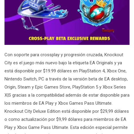
Con soporte para
crossplay
y progresión cruzada,
Knockout
City
es el juego más nuevo bajo la etiqueta EA Originals y ya
está disponible por $19.99 dólares en PlayStation 4, Xbox One,
Nintendo Switch, PC a través de la versión beta de EA desktop,
Origin, Steam y Epic Games Store, PlayStation 5 y Xbox Series
X|S gracias a la compatibilidad además de estar disponible para
los miembros de EA Play y Xbox Games Pass Ultimate.
Knockout City
Deluxe Edition está disponible por $29,99 dólares
o como actualización por $9,99 dólares para miembros de EA
Play y Xbox Game Pass Ultimate. Esta edición especial permite