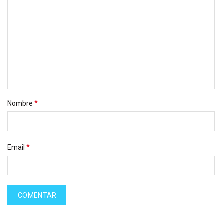
*
Nombre
*
Email