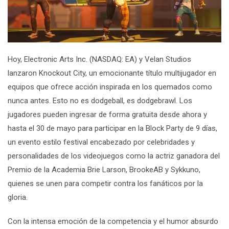
Hoy, Electronic Arts Inc. (NASDAQ: EA) y Velan Studios
lanzaron
Knockout City
, un emocionante título multijugador en
equipos que ofrece acción inspirada en los quemados como
nunca antes. Esto no es dodgeball, es dodgebrawl. Los
jugadores pueden ingresar de forma gratuita desde ahora y
hasta el 30 de mayo para participar en la Block Party de 9 días,
un evento estilo festival encabezado por celebridades y
personalidades de los videojuegos como la actriz ganadora del
Premio de la Academia Brie Larson, BrookeAB y Sykkuno,
quienes se unen para competir contra los fanáticos por la
gloria.
Con la intensa emoción de la competencia y el humor absurdo