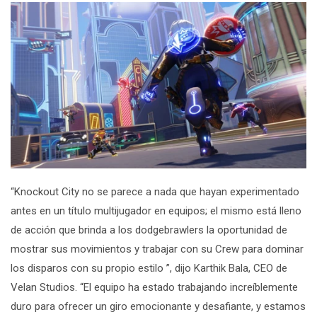
“
Knockout City
no se parece a nada que hayan experimentado
antes en un título multijugador en equipos; el mismo está lleno
de acción que brinda a los dodgebrawlers la oportunidad de
mostrar sus movimientos y trabajar con su Crew para dominar
los disparos con su propio estilo ”, dijo Karthik Bala, CEO de
Velan Studios. “El equipo ha estado trabajando increíblemente
duro para ofrecer un giro emocionante y desafiante, y estamos