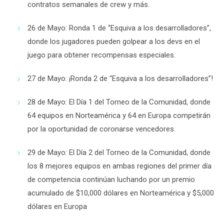
contratos semanales de crew y más.
26 de Mayo
: Ronda 1 de “Esquiva a los desarrolladores”,
donde los jugadores pueden golpear a los devs en el
juego para obtener recompensas especiales.
27 de Mayo
: ¡Ronda 2 de “Esquiva a los desarrolladores”!
28 de Mayo
: El Día 1 del Torneo de la Comunidad, donde
64 equipos en Norteamérica y 64 en Europa competirán
por la oportunidad de coronarse vencedores.
29 de Mayo
: El Día 2 del Torneo de la Comunidad, donde
los 8 mejores equipos en ambas regiones del primer día
de competencia continúan luchando por un premio
acumulado de $10,000 dólares en Norteamérica y $5,000
dólares en Europa