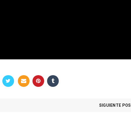
SIGUIENTE PO