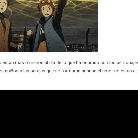
es están más o menos al día de lo que ha ocurrido con los personaje
les guiños a las parejas que se formarán aunque el amor no es un eje