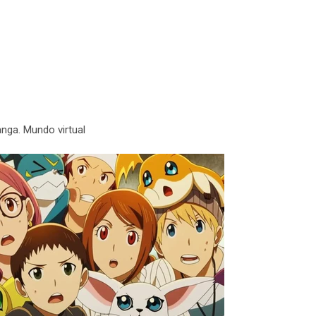
nga. Mundo virtual