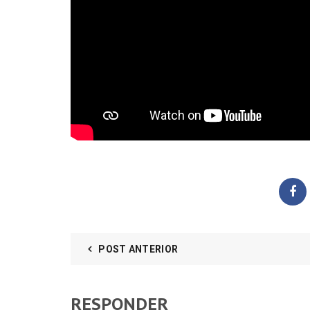
POST ANTERIOR
RESPONDER