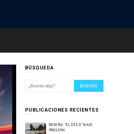
BÚSQUEDA
BUSCAR
PUBLICACIONES RECIENTES
RESEÑA: "EL DÍA D" BAJO
PRESIÓN