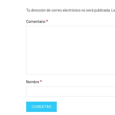
Tu dirección de correo electrónico no será publicada
*
Comentario
*
Nombre