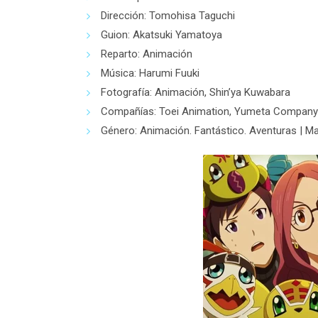
Dirección: Tomohisa Taguchi
Guion: Akatsuki Yamatoya
Reparto: Animación
Música: Harumi Fuuki
Fotografía: Animación, Shin’ya Kuwabara
Compañías: Toei Animation, Yumeta Company
Género: Animación. Fantástico. Aventuras | Ma