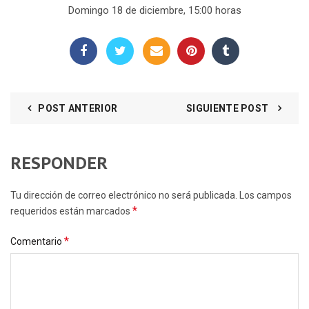
Domingo 18 de diciembre, 15:00 horas
POST ANTERIOR
SIGUIENTE POST
RESPONDER
Tu dirección de correo electrónico no será publicada. Los campos
*
requeridos están marcados
*
Comentario