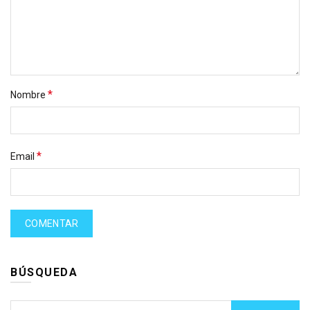
*
Nombre
*
Email
BÚSQUEDA