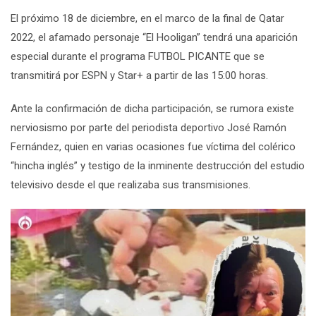
El próximo 18 de diciembre, en el marco de la final de Qatar
2022, el afamado personaje “El Hooligan” tendrá una aparición
especial durante el programa
FUTBOL PICANTE
que se
transmitirá por
ESPN y Star+
a partir de las 15:00 horas.
Ante la confirmación de dicha participación, se rumora existe
nerviosismo por parte del periodista deportivo José Ramón
Fernández, quien en varias ocasiones fue víctima del colérico
“hincha inglés” y testigo de la inminente destrucción del estudio
televisivo desde el que realizaba sus transmisiones.