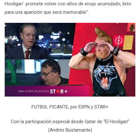
Hooligan´ promete volver con años de enojo acumulado, listo
para una aparición que será memorable”
.
FUTBOL PICANTE
, por ESPN y STAR+
Con la participación especial desde Qatar de “El Hooligan”
(Andrés Bustamante)